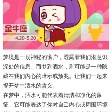
梦境是一扇神秘的窗户，透露着我们潜意识
深处的信息。而梦到洒水，则可能是一种隐
藏在我们内心的暗示或预兆。让我们一起来
揭开梦中洒水的含义。
在梦中，洒水可能代表着清洁和净化的象
征。它可能表达了你对自己内心或周围环境