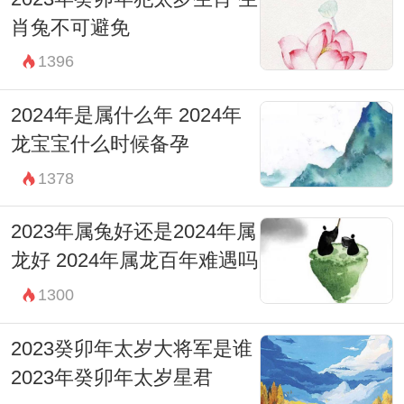
肖兔不可避免
1396
2024年是属什么年 2024年
龙宝宝什么时候备孕
1378
2023年属兔好还是2024年属
龙好 2024年属龙百年难遇吗
1300
2023癸卯年太岁大将军是谁
2023年癸卯年太岁星君