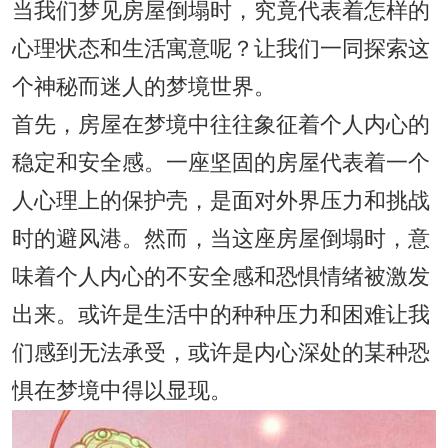
当我们梦见房屋倒塌时，究竟代表着怎样的
心理状态和生活寓意呢？让我们一同探索这
个神秘而迷人的梦境世界。
首先，房屋在梦境中往往象征着个人内心的
稳定和安全感。一座坚固的房屋代表着一个
人心理上的保护壳，是面对外界压力和挑战
时的避风港。然而，当这座房屋倒塌时，意
味着个人内心的不安全感和恐惧情绪被激发
出来。或许是生活中的种种压力和困难让我
们感到无法承受，或许是内心深处的某种恐
惧在梦境中得以显现。