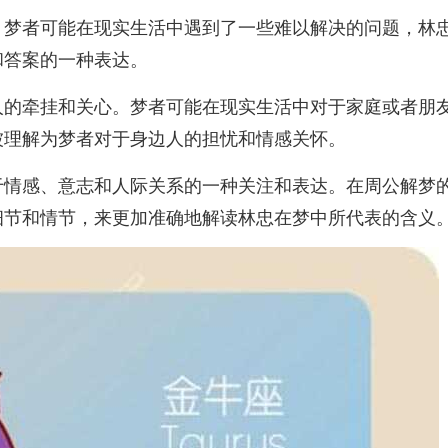
。梦者可能在现实生活中遇到了一些难以解决的问题，林
和答案的一种表达。
人的牵挂和关心。梦者可能在现实生活中对于家庭或者朋
被理解为梦者对于身边人的担忧和情感关怀。
于情感、意志和人际关系的一种关注和表达。在周公解梦
细节和情节，来更加准确地解读林忠在梦中所代表的含义