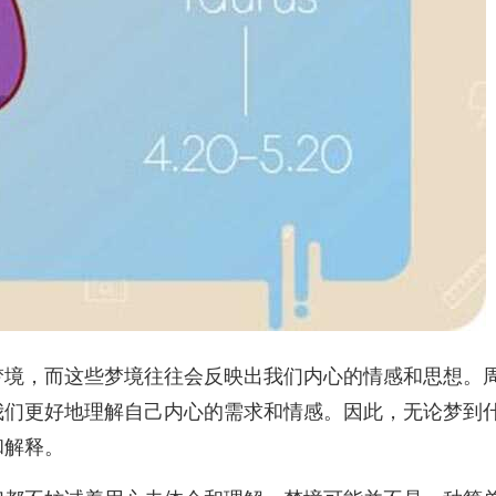
梦境，而这些梦境往往会反映出我们内心的情感和思想。
我们更好地理解自己内心的需求和情感。因此，无论梦到
和解释。