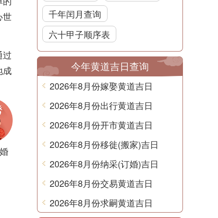
单的
千年闰月查询
心世
六十甲子顺序表
通过
今年黄道吉日查询
地成
2026年8月份嫁娶黄道吉日
2026年8月份出行黄道吉日
2026年8月份开市黄道吉日
2026年8月份移徙(搬家)吉日
婚
2026年8月份纳采(订婚)吉日
2026年8月份交易黄道吉日
2026年8月份求嗣黄道吉日