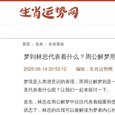
>
>
首页
生肖
生肖算命
梦到林忠代表着什么？周公解梦
2025-06-14 20:52:12 编辑：生肖运
梦境是人类潜意识的表现，而周公解梦则是
竟代表着什么呢？让我们一起来探讨一下。
首先，林忠在周公解梦中往往代表着稳重和
状态下，林忠的出现可以被解读为梦者内心