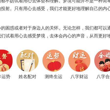
们都不妨试着用心去体会和理解。梦境可能并不是一种简
的投射。只有用心去感受，我们才能更好地理解自己的内
心的困惑或者对于身边人的关怀。无论怎样，我们都可以
我们试着用心去感受梦境，去体会内心的声音，从而更好
年运势
姓名配对
测终生运
八字财运
八字合