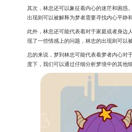
其次，林忠还可以象征着内心的迷茫和困惑
出现则可以被解释为梦者需要寻找内心平静
此外，林忠还可能代表着对于家庭或者身边
现了一些情感上的问题，林忠的出现则可以
总的来说，梦到林忠可能代表着梦者内心对
度下，我们可以通过仔细分析梦境中的其他