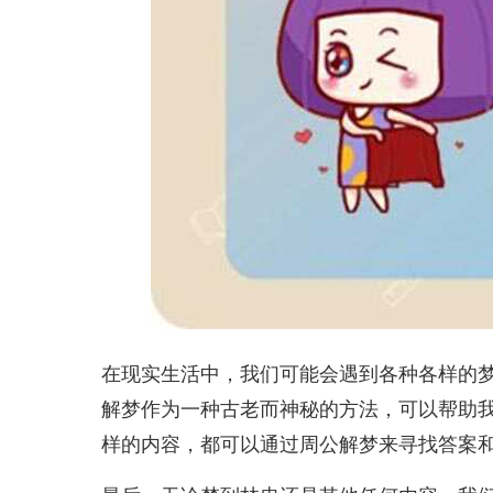
在现实生活中，我们可能会遇到各种各样的
解梦作为一种古老而神秘的方法，可以帮助
样的内容，都可以通过周公解梦来寻找答案