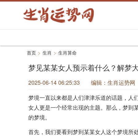
>
>
首页
生肖
生肖算命
梦见某某女人预示着什么？解梦
2025-06-14 06:25:33 编辑：生肖运
梦境一直以来都是人们津津乐道的话题，人
女人更是一个经常出现的主题。那么，梦到
的梦境。
首先，我们要看到梦到某某女人这个梦境所