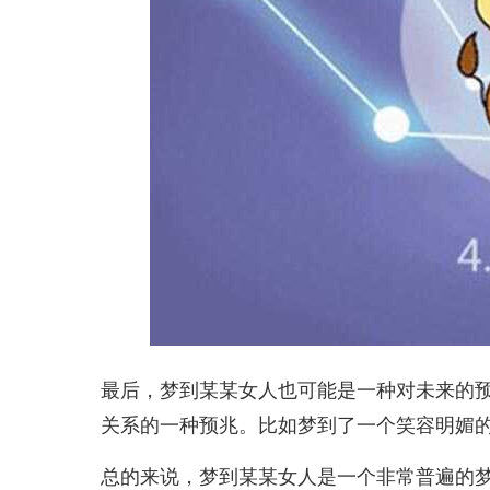
最后，梦到某某女人也可能是一种对未来的
关系的一种预兆。比如梦到了一个笑容明媚
总的来说，梦到某某女人是一个非常普遍的