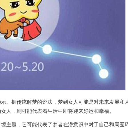
预示。据传统解梦的说法，梦到女人可能是对未来发展和
的女人，则可能代表着生活中即将迎来好运和幸福。
梦境主题，它可能代表了梦者在潜意识中对于自己和周围