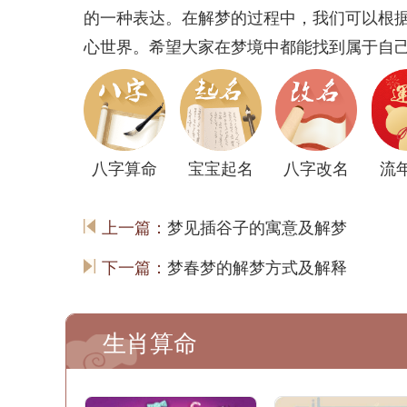
的一种表达。在解梦的过程中，我们可以根
心世界。希望大家在梦境中都能找到属于自
八字算命
宝宝起名
八字改名
流
上一篇：
梦见插谷子的寓意及解梦
下一篇：
梦春梦的解梦方式及解释
生肖算命