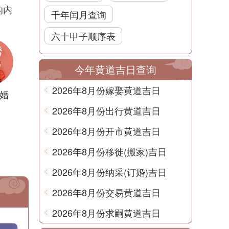
的内
千年闰月查询
六十甲子顺序表
今年黄道吉日查询
2026年8月份嫁娶黄道吉日
婚
2026年8月份出行黄道吉日
2026年8月份开市黄道吉日
2026年8月份移徙(搬家)吉日
2026年8月份纳采(订婚)吉日
2026年8月份交易黄道吉日
2026年8月份求嗣黄道吉日