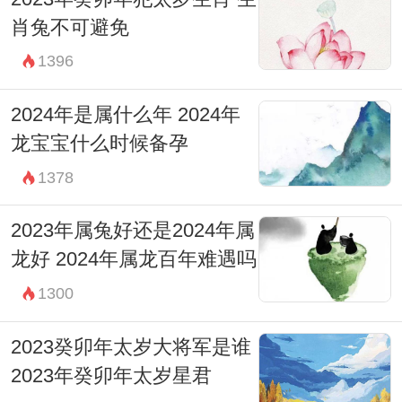
肖兔不可避免
1396
2024年是属什么年 2024年
龙宝宝什么时候备孕
1378
2023年属兔好还是2024年属
龙好 2024年属龙百年难遇吗
1300
2023癸卯年太岁大将军是谁
2023年癸卯年太岁星君