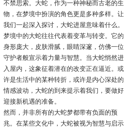
不禁思索。大蛇，作为一种神秘而古老的生
物，在梦境中扮演的角色更是多种多样。让
我们一起深入探讨，大蛇进屋意味着什么。
梦境中的大蛇往往代表着变革与转变。它的
身形庞大，皮肤滑腻，眼睛深邃，仿佛一位
守护者般宣示着力量与智慧。当大蛇悄然进
入屋内，这象征着潜在的改变正在逼近。或
许是生活中的某种转折，或许是内心深处的
情感波动，大蛇的到来提示着我们，要做好
迎接新机遇的准备。
然而，并非所有的大蛇梦都带有负面的预
兆。在某些文化中，大蛇被视为智慧与启示