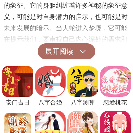
的象征。它的身躯纠缠着许多神秘的象征意
义，可能是对自身潜力的启示，也可能是对
未来发展的暗示。当大蛇进入梦境，它可能
在提示我们，要审视自己内心深处的需求和
愿望，从中汲取力量和智慧，迈向更加充实
展开阅读
的人生。
安门吉日
八字合婚
八字测算
恋爱桃花