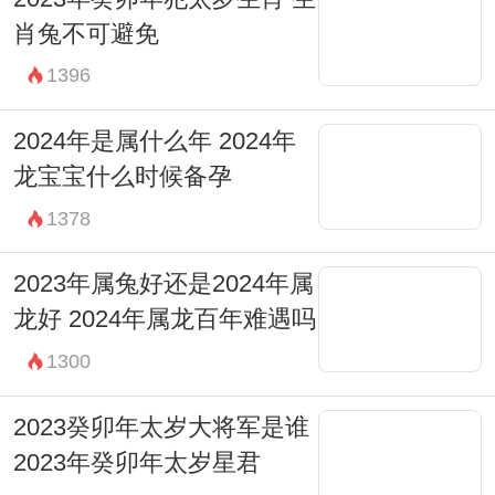
肖兔不可避免
1396
2024年是属什么年 2024年
龙宝宝什么时候备孕
1378
2023年属兔好还是2024年属
龙好 2024年属龙百年难遇吗
1300
2023癸卯年太岁大将军是谁
2023年癸卯年太岁星君