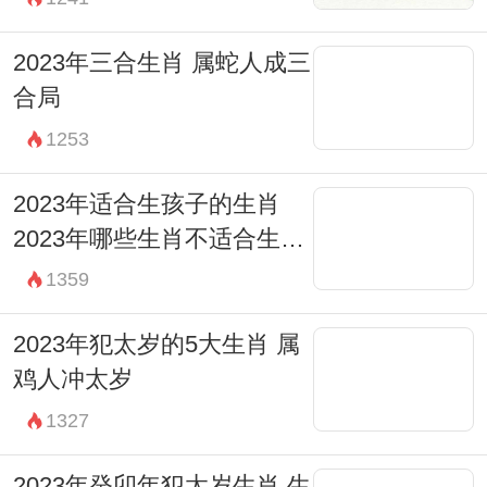
2023年三合生肖 属蛇人成三
合局
1253
2023年适合生孩子的生肖
2023年哪些生肖不适合生孩
子
1359
2023年犯太岁的5大生肖 属
鸡人冲太岁
1327
2023年癸卯年犯太岁生肖 生