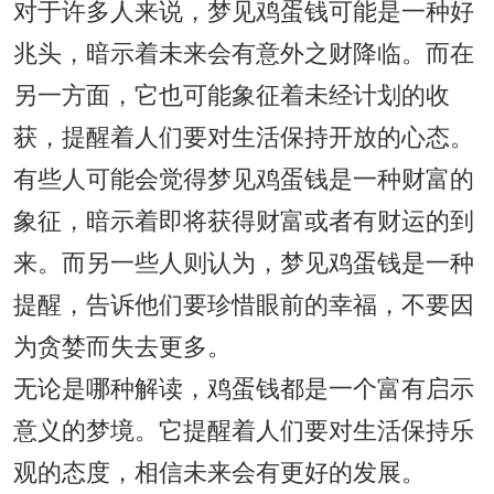
对于许多人来说，梦见鸡蛋钱可能是一种好
兆头，暗示着未来会有意外之财降临。而在
另一方面，它也可能象征着未经计划的收
获，提醒着人们要对生活保持开放的心态。
有些人可能会觉得梦见鸡蛋钱是一种财富的
象征，暗示着即将获得财富或者有财运的到
来。而另一些人则认为，梦见鸡蛋钱是一种
提醒，告诉他们要珍惜眼前的幸福，不要因
为贪婪而失去更多。
无论是哪种解读，鸡蛋钱都是一个富有启示
意义的梦境。它提醒着人们要对生活保持乐
观的态度，相信未来会有更好的发展。