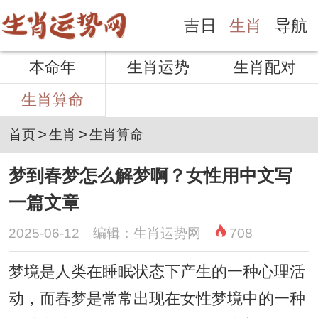
吉日
生肖
导航
本命年
生肖运势
生肖配对
生肖算命
>
>
首页
生肖
生肖算命
梦到春梦怎么解梦啊？女性用中文写
一篇文章
2025-06-12 编辑：生肖运势网
708
梦境是人类在睡眠状态下产生的一种心理活
动，而春梦是常常出现在女性梦境中的一种