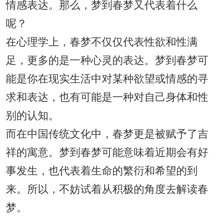
情感表达。那么，梦到春梦又代表着什么
呢？
在心理学上，春梦不仅仅代表性欲和性满
足，更多的是一种心灵的表达。梦到春梦可
能是你在现实生活中对某种欲望或情感的寻
求和表达，也有可能是一种对自己身体和性
别的认知。
而在中国传统文化中，春梦更是被赋予了吉
祥的寓意。梦到春梦可能意味着近期会有好
事发生，也代表着生命的繁衍和希望的到
来。所以，不妨试着从积极的角度去解读春
梦。