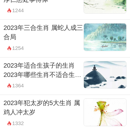
1244
2023年三合生肖 属蛇人成三
合局
1254
2023年适合生孩子的生肖
2023年哪些生肖不适合生孩
子
1364
2023年犯太岁的5大生肖 属
鸡人冲太岁
1332