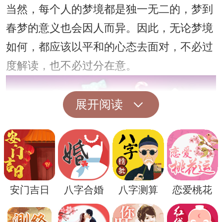
当然，每个人的梦境都是独一无二的，梦到
春梦的意义也会因人而异。因此，无论梦境
如何，都应该以平和的心态去面对，不必过
度解读，也不必过分在意。
展开阅读
安门吉日
八字合婚
八字测算
恋爱桃花