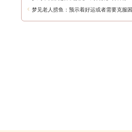
梦见老人捞鱼：预示着好运或者需要克服