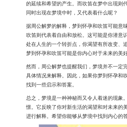
的延续和希望的产生。而吹笛在梦中出现则
同时出现在梦境中时，又代表着什么呢？
据周公解梦的解释，梦到怀孕和吹笛可能意
吹笛则代表着自由和放松。这可能是你潜意
处在人生的一个转折点，你渴望有所改变、
梦到怀孕和吹笛可能是你内心对于未来的美
然而，周公解梦也提醒我们，梦境并不一定
具体情况来解释。因此，如果你梦到怀孕和
找到一些启示和答案。
总之，梦境是一种神秘而又令人着迷的现象
憬。它反映了你对新生活的渴望和对未来的
进行解释。希望你能够从梦境中找到内心的