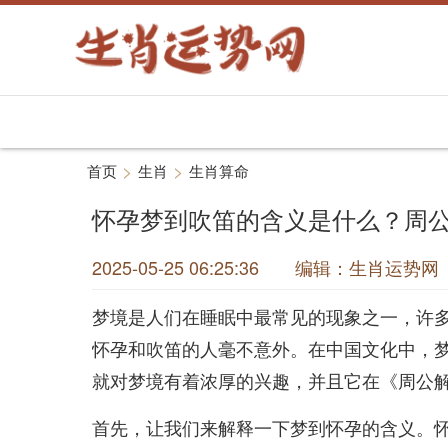
>
>
首页
生肖
生肖算命
怀孕梦到吹笛的含义是什么？周
2025-05-25 06:25:36 编辑：生肖运
梦境是人们在睡眠中最常见的现象之一，许
怀孕和吹笛的人毫不意外。在中国文化中，
就对梦境有着浓厚的兴趣，并且它在《周公
首先，让我们来解释一下梦到怀孕的含义。