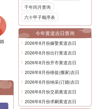
千年闰月查询
六十甲子顺序表
今年黄道吉日查询
婚
2026年8月份嫁娶黄道吉日
2026年8月份出行黄道吉日
2026年8月份开市黄道吉日
2026年8月份移徙(搬家)吉日
2026年8月份纳采(订婚)吉日
2026年8月份交易黄道吉日
2026年8月份求嗣黄道吉日