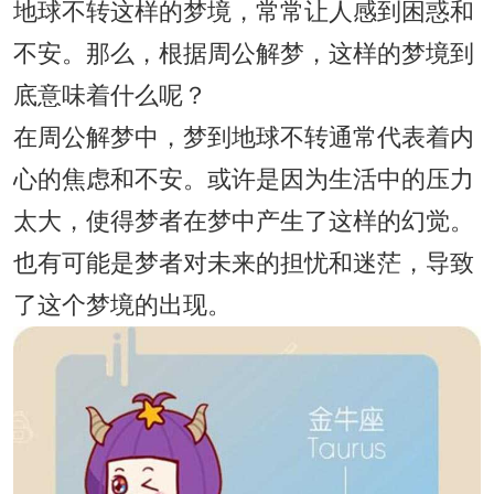
地球不转这样的梦境，常常让人感到困惑和
不安。那么，根据周公解梦，这样的梦境到
底意味着什么呢？
在周公解梦中，梦到地球不转通常代表着内
心的焦虑和不安。或许是因为生活中的压力
太大，使得梦者在梦中产生了这样的幻觉。
也有可能是梦者对未来的担忧和迷茫，导致
了这个梦境的出现。