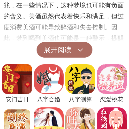
兆，在一些情况下，这种梦境也可能有负面
的含义。美酒虽然代表着快乐和满足，但过
度消费美酒可能导致醉酒和失去控制。因
此，梦到喝到美酒也可能是一种警示，提醒
人们要适度享乐，避免过度放纵。
展开阅读
安门吉日
八字合婚
八字测算
恋爱桃花