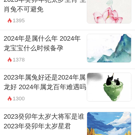
肖兔不可避免
1395
2024年是属什么年 2024年
龙宝宝什么时候备孕
1378
2023年属兔好还是2024年属
龙好 2024年属龙百年难遇吗
1300
2023癸卯年太岁大将军是谁
2023年癸卯年太岁星君