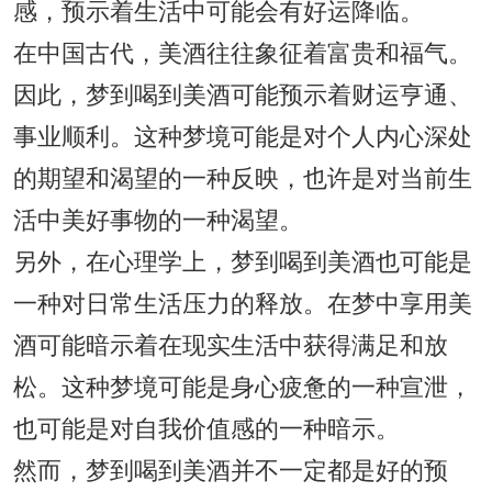
感，预示着生活中可能会有好运降临。
在中国古代，美酒往往象征着富贵和福气。
因此，梦到喝到美酒可能预示着财运亨通、
事业顺利。这种梦境可能是对个人内心深处
的期望和渴望的一种反映，也许是对当前生
活中美好事物的一种渴望。
另外，在心理学上，梦到喝到美酒也可能是
一种对日常生活压力的释放。在梦中享用美
酒可能暗示着在现实生活中获得满足和放
松。这种梦境可能是身心疲惫的一种宣泄，
也可能是对自我价值感的一种暗示。
然而，梦到喝到美酒并不一定都是好的预