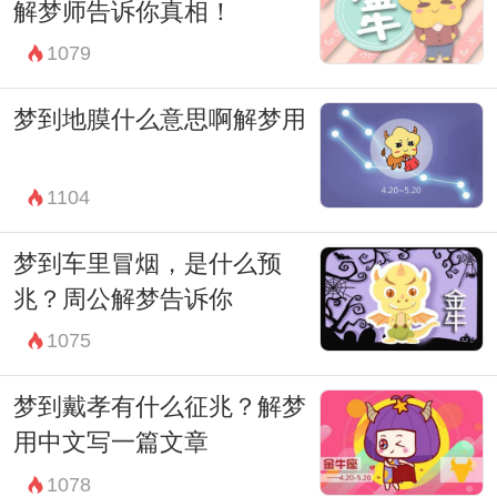
解梦师告诉你真相！
要在现实生活中去努力追求。
1079
梦到地膜什么意思啊解梦用
1104
梦到车里冒烟，是什么预
兆？周公解梦告诉你
1075
梦到戴孝有什么征兆？解梦
用中文写一篇文章
1078