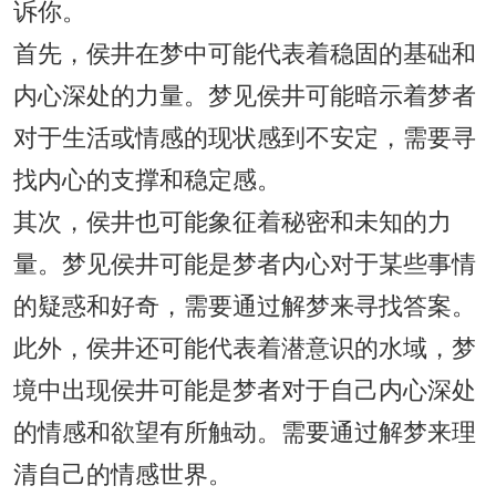
诉你。
首先，侯井在梦中可能代表着稳固的基础和
内心深处的力量。梦见侯井可能暗示着梦者
对于生活或情感的现状感到不安定，需要寻
找内心的支撑和稳定感。
其次，侯井也可能象征着秘密和未知的力
量。梦见侯井可能是梦者内心对于某些事情
的疑惑和好奇，需要通过解梦来寻找答案。
此外，侯井还可能代表着潜意识的水域，梦
境中出现侯井可能是梦者对于自己内心深处
的情感和欲望有所触动。需要通过解梦来理
清自己的情感世界。