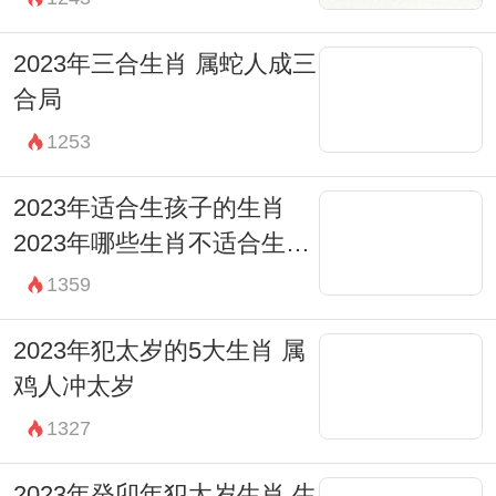
2023年三合生肖 属蛇人成三
合局
1253
2023年适合生孩子的生肖
2023年哪些生肖不适合生孩
子
1359
2023年犯太岁的5大生肖 属
鸡人冲太岁
1327
2023年癸卯年犯太岁生肖 生