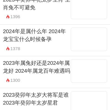
肖兔不可避免
1396
2024年是属什么年 2024年
龙宝宝什么时候备孕
1378
2023年属兔好还是2024年属
龙好 2024年属龙百年难遇吗
1300
2023癸卯年太岁大将军是谁
2023年癸卯年太岁星君