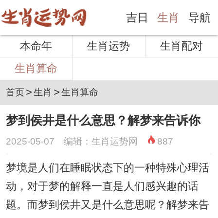
吉日
生肖
导航
本命年
生肖运势
生肖配对
生肖算命
>
>
首页
生肖
生肖算命
梦到侯井是什么意思？解梦来告诉你
2025-05-07 编辑：生肖运势网
887
梦境是人们在睡眠状态下的一种特殊心理活
动，对于梦的解释一直是人们感兴趣的话
题。而梦到侯井又是什么意思呢？解梦来告