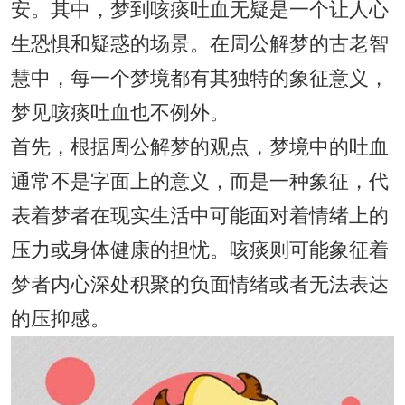
安。其中，梦到咳痰吐血无疑是一个让人心
生恐惧和疑惑的场景。在周公解梦的古老智
慧中，每一个梦境都有其独特的象征意义，
梦见咳痰吐血也不例外。
首先，根据周公解梦的观点，梦境中的吐血
通常不是字面上的意义，而是一种象征，代
表着梦者在现实生活中可能面对着情绪上的
压力或身体健康的担忧。咳痰则可能象征着
梦者内心深处积聚的负面情绪或者无法表达
的压抑感。