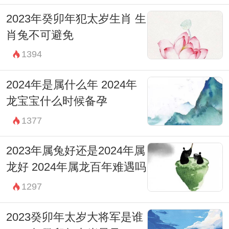
2023年癸卯年犯太岁生肖 生
肖兔不可避免
1394
2024年是属什么年 2024年
龙宝宝什么时候备孕
1377
2023年属兔好还是2024年属
龙好 2024年属龙百年难遇吗
1297
2023癸卯年太岁大将军是谁