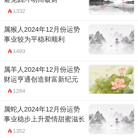
1332
属猴人2024年12月份运势
事业较为平稳和顺利
1493
属羊人2024年12月份运势
财运亨通创造财富新纪元
1284
属蛇人2024年12月份运势
事业稳步上升爱情甜蜜滋长
1352