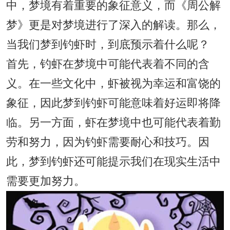
中，梦境有着重要的象征意义，而《周公解
梦》更是对梦境进行了深入的解读。那么，
当我们梦到钓虾时，到底预示着什么呢？
首先，钓虾在梦境中可能代表着不同的含
义。在一些文化中，虾被视为幸运和富饶的
象征，因此梦到钓虾可能意味着好运即将降
临。另一方面，虾在梦境中也可能代表着勤
劳和努力，因为钓虾需要耐心和技巧。因
此，梦到钓虾还可能提示我们在现实生活中
需要更加努力。