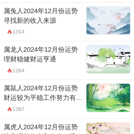
属兔人2024年12月份运势
寻找新的收入来源
1314
属龙人2024年12月份运势
理财稳健财运亨通
1284
属鼠人2024年12月份运势
财运较为平稳工作努力有回
报
1387
属虎人2024年12月份运势