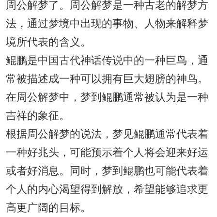
周公解梦了。周公解梦是一种古老的解梦方
法，通过梦境中出现的事物、人物来解释梦
境所代表的含义。
鲲鹏是中国古代神话传说中的一种巨鸟，通
常被描述成一种可以拥有巨大翅膀的神鸟。
在周公解梦中，梦到鲲鹏通常被认为是一种
吉祥的象征。
根据周公解梦的说法，梦见鲲鹏通常代表着
一种好兆头，可能预示着个人将会迎来好运
或者好消息。同时，梦到鲲鹏也可能代表着
个人的内心渴望得到解放，希望能够追求更
高更广阔的目标。