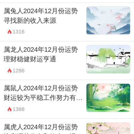
属兔人2024年12月份运势
寻找新的收入来源
1316
属龙人2024年12月份运势
理财稳健财运亨通
1286
属鼠人2024年12月份运势
财运较为平稳工作努力有回
报
1388
属虎人2024年12月份运势