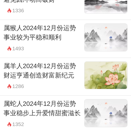
1336
属猴人2024年12月份运势
事业较为平稳和顺利
1493
属羊人2024年12月份运势
财运亨通创造财富新纪元
1286
属蛇人2024年12月份运势
事业稳步上升爱情甜蜜滋长
1352