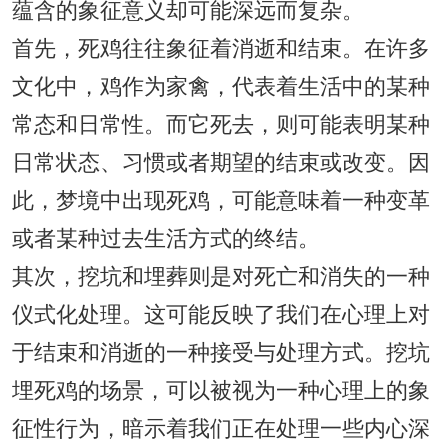
蕴含的象征意义却可能深远而复杂。
首先，死鸡往往象征着消逝和结束。在许多
文化中，鸡作为家禽，代表着生活中的某种
常态和日常性。而它死去，则可能表明某种
日常状态、习惯或者期望的结束或改变。因
此，梦境中出现死鸡，可能意味着一种变革
或者某种过去生活方式的终结。
其次，挖坑和埋葬则是对死亡和消失的一种
仪式化处理。这可能反映了我们在心理上对
于结束和消逝的一种接受与处理方式。挖坑
埋死鸡的场景，可以被视为一种心理上的象
征性行为，暗示着我们正在处理一些内心深