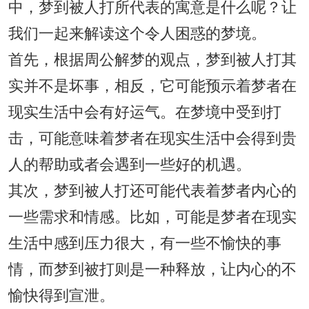
中，梦到被人打所代表的寓意是什么呢？让
我们一起来解读这个令人困惑的梦境。
首先，根据周公解梦的观点，梦到被人打其
实并不是坏事，相反，它可能预示着梦者在
现实生活中会有好运气。在梦境中受到打
击，可能意味着梦者在现实生活中会得到贵
人的帮助或者会遇到一些好的机遇。
其次，梦到被人打还可能代表着梦者内心的
一些需求和情感。比如，可能是梦者在现实
生活中感到压力很大，有一些不愉快的事
情，而梦到被打则是一种释放，让内心的不
愉快得到宣泄。