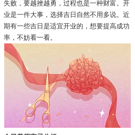
失败，要越挫越勇，过程也是一种财富。开
业是一件大事，选择吉日自然不用多说。近
期有一些吉日是适宜开业的，想要提高成功
率，不妨看一看。