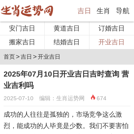
吉日
生肖
导航
安门吉日
黄道吉日
订婚吉日
搬家吉日
结婚吉日
开业吉日
>
>
首页
吉日
开业吉日
2025年07月10日开业吉日吉时查询 营
业吉利吗
2025-07-10 编辑：生肖运势网
674
成功的人往往是孤独的，市场竞争这么激
烈，能成功的人毕竟是少数。我们不要害怕