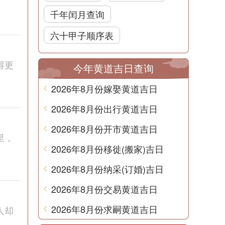
千年闰月查询
六十甲子顺序表
得更
今年黄道吉日查询
2026年8月份嫁娶黄道吉日
2026年8月份出行黄道吉日
2026年8月份开市黄道吉日
里，
2026年8月份移徙(搬家)吉日
2026年8月份纳采(订婚)吉日
2026年8月份交易黄道吉日
2026年8月份求嗣黄道吉日
人却