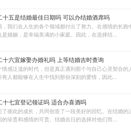
月二十五是结婚最佳日期吗 可以办结婚酒席吗
局，我们在人生的各个领域都付出了努力。在感情的长跑
是婚姻，是幸福美满的小家庭。因此，在选择结...
月二十六宜嫁娶办婚礼吗 上等结婚吉时查询
个情感泛滥的时代，但是真正遇到那个与自己心灵契合的
有人都能够在人生中找到那份深刻的爱情，因此...
月二十七宜登记领证吗 适合办喜酒吗
历了彼此的成长，共同创造了一段美好的回忆。在结婚的
的珍贵和感情的可贵。结婚吉日的选择对他们而...