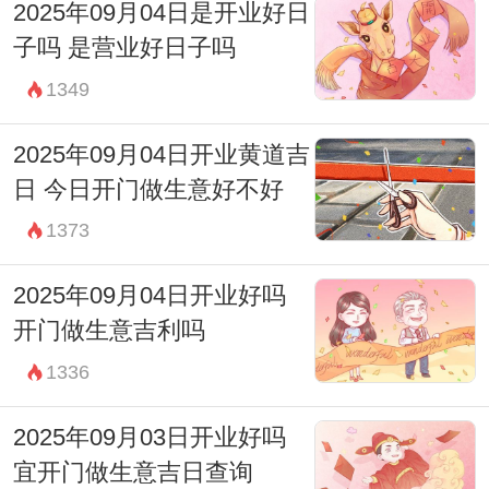
2025年09月04日是开业好日
子吗 是营业好日子吗
1349
2025年09月04日开业黄道吉
日 今日开门做生意好不好
1373
2025年09月04日开业好吗
开门做生意吉利吗
1336
2025年09月03日开业好吗
宜开门做生意吉日查询