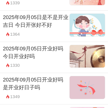
1339
2025年09月05日是不是开业
吉日 今日开张好不好
1364
2025年09月05日开业好吗
今日开业好吗
1330
2025年09月05日开业好吗
是开业好日子吗
1349