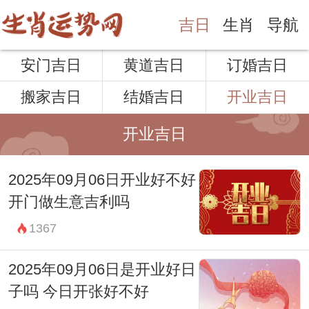
吉日
生肖
导航
安门吉日
黄道吉日
订婚吉日
搬家吉日
结婚吉日
开业吉日
开业吉日
2025年09月06日开业好不好
开门做生意吉利吗
1367
2025年09月06日是开业好日
子吗 今日开张好不好