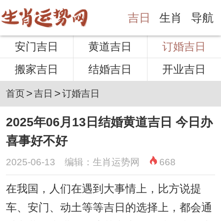
吉日
生肖
导航
安门吉日
黄道吉日
订婚吉日
搬家吉日
结婚吉日
开业吉日
>
>
首页
吉日
订婚吉日
2025年06月13日结婚黄道吉日 今日办
喜事好不好
2025-06-13 编辑：生肖运势网
668
在我国，人们在遇到大事情上，比方说提
车、安门、动土等等吉日的选择上，都会通