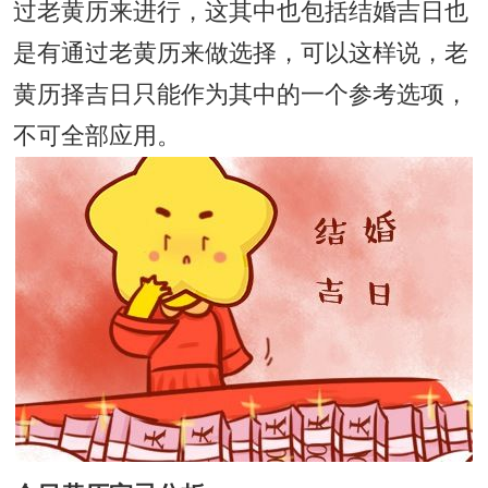
过老黄历来进行，这其中也包括结婚吉日也
是有通过老黄历来做选择，可以这样说，老
黄历择吉日只能作为其中的一个参考选项，
不可全部应用。