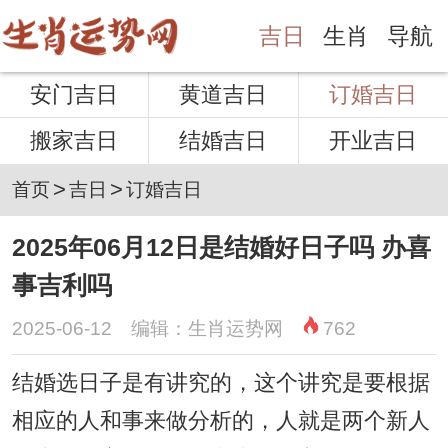
吉日
生肖
导航
安门吉日
黄道吉日
订婚吉日
搬家吉日
结婚吉日
开业吉日
>
>
首页
吉日
订婚吉日
2025年06月12日是结婚好日子吗 办喜
事吉利吗
2025-06-12 编辑：生肖运势网
762
结婚选日子是有讲究的，这个讲究是要根据
相应的人和事来做分析的，人就是两个新人