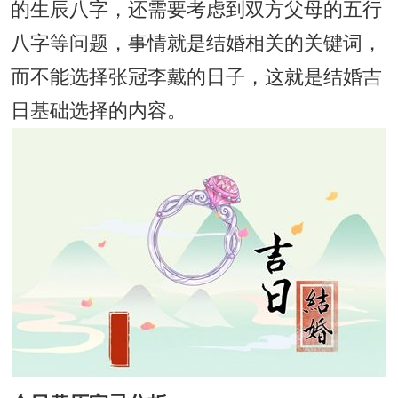
的生辰八字，还需要考虑到双方父母的五行
八字等问题，事情就是结婚相关的关键词，
而不能选择张冠李戴的日子，这就是结婚吉
日基础选择的内容。