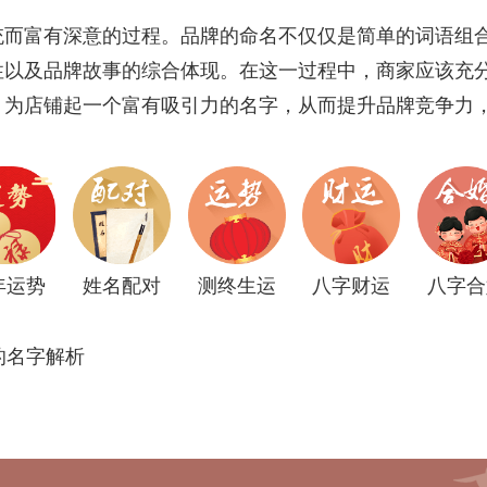
统而富有深意的过程。品牌的命名不仅仅是简单的词语组
性以及品牌故事的综合体现。在这一过程中，商家应该充
，为店铺起一个富有吸引力的名字，从而提升品牌竞争力
年运势
姓名配对
测终生运
八字财运
八字合
的名字解析