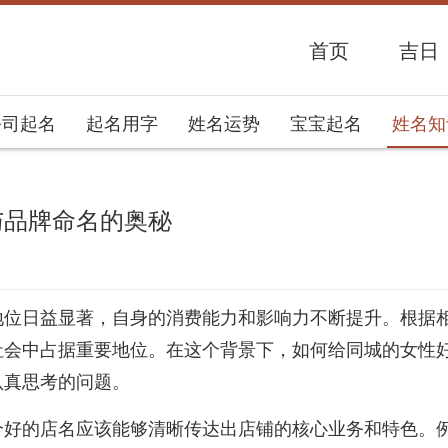
首页
吉日
公司起名
起名用字
姓名运势
宝宝起名
姓名知
与品牌命名的奥秘
势网
地位日益显著，自身的消费能力和影响力不断提升。根据
社会中占据重要地位。在这个背景下，如何给同城的女性
认真思考的问题。
个好的店名应该能够清晰传达出店铺的核心业务和特色。