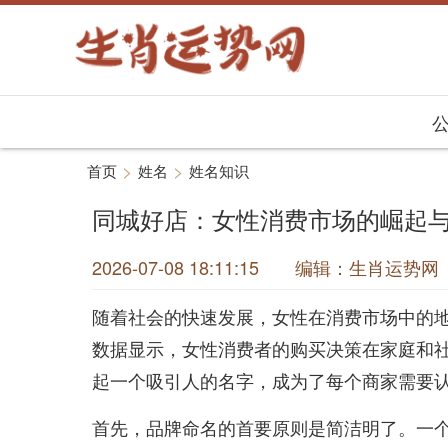
>
>
首页
姓名
姓名知识
同城好店：女性消费市场的崛起
2026-07-08 18:11:15 编辑：生肖运
随着社会的快速发展，女性在消费市场中的
数据显示，女性消费者的购买决策在家庭和
起一个吸引人的名字，成为了每个商家需要
首先，品牌命名的首要原则是简洁明了。一