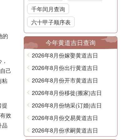
千年闰月查询
六十甲子顺序表
她的
今年黄道吉日查询
2026年8月份嫁娶黄道吉日
心，
2026年8月份出行黄道吉日
到自己
2026年8月份开市黄道吉日
与粘
2026年8月份移徙(搬家)吉日
者提
2026年8月份纳采(订婚)吉日
以有效
2026年8月份交易黄道吉日
升品
2026年8月份求嗣黄道吉日