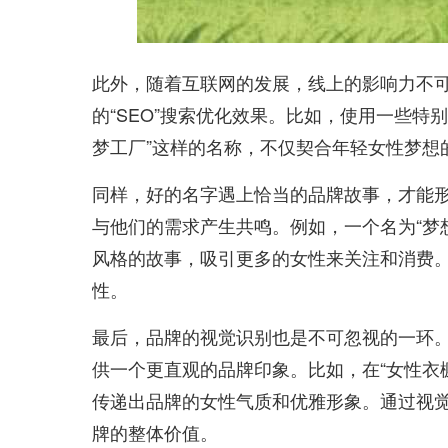
此外，随着互联网的发展，线上的影响力不
的“SEO”搜索优化效果。比如，使用一些特
梦工厂”这样的名称，不仅契合年轻女性梦想
同样，好的名字遇上恰当的品牌故事，才能
与他们的需求产生共鸣。例如，一个名为“梦
风格的故事，吸引更多的女性来关注和消费
性。
最后，品牌的视觉识别也是不可忽视的一环
供一个更直观的品牌印象。比如，在“女性衣
传递出品牌的女性气质和优雅形象。通过视
牌的整体价值。