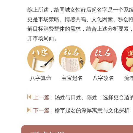
综上所述，给同城女性好店起名字是一个系
更是市场策略、情感共鸣、文化因素、独创
解目标消费群体的需求，结合上述分析要素
开市场局面。
八字算命
宝宝起名
八字改名
流
上一篇：
汤姓与日姓、陈姓：选择更合适
下一篇：
榆字起名的深厚寓意与文化探析