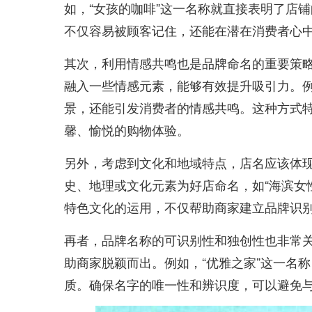
如，“女孩的咖啡”这一名称就直接表明了店
不仅容易被顾客记住，还能在潜在消费者心
其次，利用情感共鸣也是品牌命名的重要策
融入一些情感元素，能够有效提升吸引力。例
景，还能引发消费者的情感共鸣。这种方式
馨、愉悦的购物体验。
另外，考虑到文化和地域特点，店名应该体
史、地理或文化元素为好店命名，如“海滨女
特色文化的运用，不仅帮助商家建立品牌识
再者，品牌名称的可识别性和独创性也非常
助商家脱颖而出。例如，“优雅之家”这一名
质。确保名字的唯一性和辨识度，可以避免