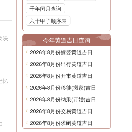
千年闰月查询
六十甲子顺序表
反映
今年黄道吉日查询
2026年8月份嫁娶黄道吉日
2026年8月份出行黄道吉日
2026年8月份开市黄道吉日
记忆
2026年8月份移徙(搬家)吉日
2026年8月份纳采(订婚)吉日
2026年8月份交易黄道吉日
2026年8月份求嗣黄道吉日
由