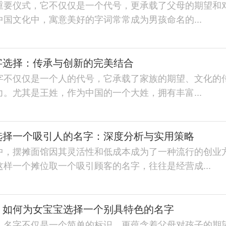
重要仪式，它不仅仅是一个代号，更承载了父母的期望和
国文化中，寓意美好的字词常常成为男孩命名的...
字选择：传承与创新的完美结合
字不仅仅是一个人的代号，它承载了家族的期望、文化的
。尤其是王姓，作为中国的一个大姓，拥有丰富...
选择一个吸引人的名字：深度分析与实用策略
中，摆摊面馆因其灵活性和低成本成为了一种流行的创业
样一个摊位取一个吸引顾客的名字，往往是经营成...
：如何为女宝宝选择一个别具特色的名字
，名字不仅是一个简单的标识，更蕴含着父母对孩子的期