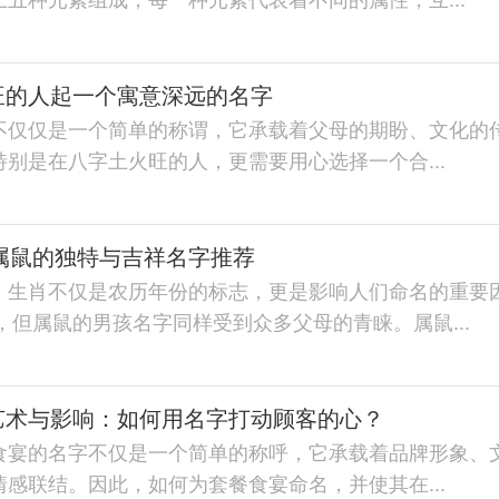
旺的人起一个寓意深远的名字
不仅仅是一个简单的称谓，它承载着父母的期盼、文化的
别是在八字土火旺的人，更需要用心选择一个合...
名属鼠的独特与吉祥名字推荐
，生肖不仅是农历年份的标志，更是影响人们命名的重要
年，但属鼠的男孩名字同样受到众多父母的青睐。属鼠...
艺术与影响：如何用名字打动顾客的心？
食宴的名字不仅是一个简单的称呼，它承载着品牌形象、
感联结。因此，如何为套餐食宴命名，并使其在...