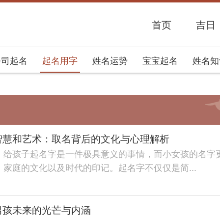
首页
吉日
公司起名
起名用字
姓名运势
宝宝起名
姓名知
智慧和艺术：取名背后的文化与心理解析
，给孩子起名字是一件极具意义的事情，而小女孩的名字
家庭的文化以及时代的印记。起名字不仅仅是简...
男孩未来的光芒与内涵