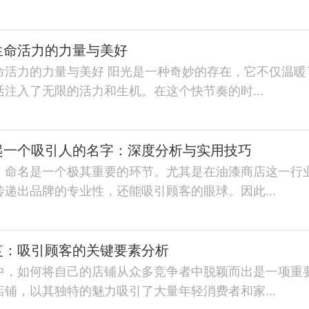
生命活力的力量与美好
命活力的力量与美好 阳光是一种奇妙的存在，它不仅温暖
注入了无限的活力和生机。在这个快节奏的时...
起一个吸引人的名字：深度分析与实用技巧
，命名是一个极其重要的环节。尤其是在油漆商店这一行
递出品牌的专业性，还能吸引顾客的眼球。因此...
笈：吸引顾客的关键要素分析
中，如何将自己的店铺从众多竞争者中脱颖而出是一项重
铺，以其独特的魅力吸引了大量年轻消费者和家...