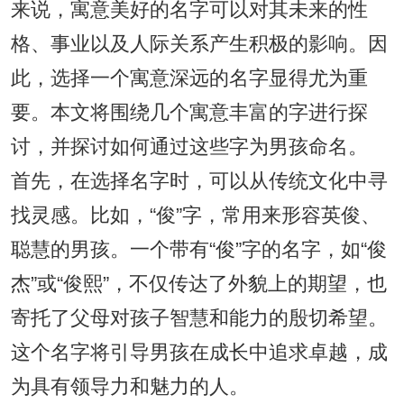
来说，寓意美好的名字可以对其未来的性
格、事业以及人际关系产生积极的影响。因
此，选择一个寓意深远的名字显得尤为重
要。本文将围绕几个寓意丰富的字进行探
讨，并探讨如何通过这些字为男孩命名。
首先，在选择名字时，可以从传统文化中寻
找灵感。比如，“俊”字，常用来形容英俊、
聪慧的男孩。一个带有“俊”字的名字，如“俊
杰”或“俊熙”，不仅传达了外貌上的期望，也
寄托了父母对孩子智慧和能力的殷切希望。
这个名字将引导男孩在成长中追求卓越，成
为具有领导力和魅力的人。