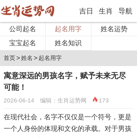
吉日
生肖
导航
公司起名
起名用字
姓名运势
宝宝起名
姓名知识
>
>
首页
姓名
起名用字
寓意深远的男孩名字，赋予未来无尽
可能！
2026-06-14 编辑：生肖运势网
173
在现代社会，名字不仅仅是一个符号，更是
一个人身份的体现和文化的承载。对于男孩