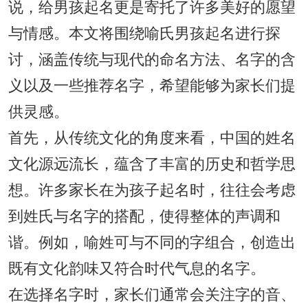
说，给男孩起名更是寄托了许多美好的愿望
与情感。本文将围绕喻氏男孩起名进行探
讨，涵盖传统与现代的命名方法、名字的含
义以及一些推荐名字，希望能够为家长们提
供灵感。
首先，从传统文化的角度来看，中国的姓名
文化源远流长，蕴含了丰富的历史和哲学思
想。许多家长在为孩子起名时，往往会考虑
到姓氏与名字的搭配，使得整体的声调和
谐。例如，喻姓可与不同的字组合，创造出
既有文化韵味又符合时代气息的名字。
在选择名字时，家长们通常会关注字的音、