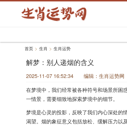
>
>
首页
生肖
生肖运势
解梦：别人递烟的含义
2025-11-07 16:52:34 编辑：生肖运
在梦境中，我们经常被各种符号和场景所困
一情景，需要细致地探索梦境中的细节。
梦境是心灵的投影，反映了我们内心深处的
渴望。烟的象征意义包括放松、缓解压力以