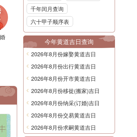
千年闰月查询
六十甲子顺序表
婚
今年黄道吉日查询
2026年8月份嫁娶黄道吉日
2026年8月份出行黄道吉日
2026年8月份开市黄道吉日
2026年8月份移徙(搬家)吉日
2026年8月份纳采(订婚)吉日
2026年8月份交易黄道吉日
2026年8月份求嗣黄道吉日