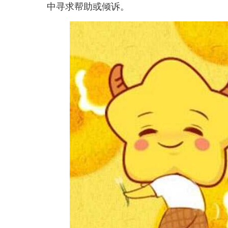
中寻求帮助或倾诉。