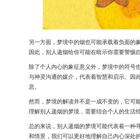
另一方面，梦境中的烟也可能承载着负面的
因此，别人递烟给你可能在暗示你需要警惕
除了个人内心的象征意义外，梦境中的符号
与神灵沟通的媒介，代表着智慧和启示。因
息。
然而，梦境的解读并不是一成不变的，它可
理解别人递烟的梦境，需要结合个人的生活
总的来说，别人递烟的梦境可能代表着一种
和情景，我们可以更好地理解自己内心深处