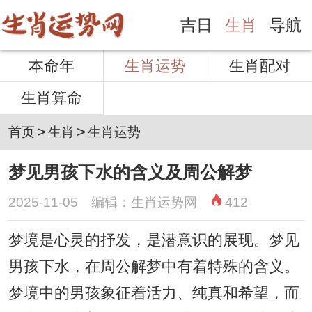
吉日
生肖
导航
本命年
生肖运势
生肖配对
生肖算命
>
>
首页
生肖
生肖运势
梦见男孩下水的含义及周公解梦
2025-11-05 编辑：生肖运势网
412
梦境是心灵的抒发，是潜意识的展现。梦见
男孩下水，在周公解梦中有着特殊的含义。
梦境中的男孩象征着活力、纯真和希望，而