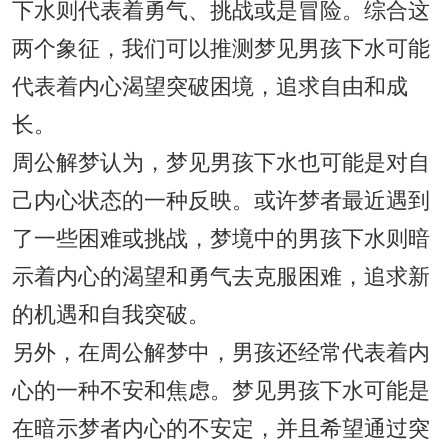
下水则代表着勇气、挑战或是冒险。综合这
两个象征，我们可以推测梦见男孩下水可能
代表着内心渴望突破困境，追求自由和成
长。
周公解梦认为，梦见男孩下水也可能是对自
己内心状态的一种反映。或许梦者最近遇到
了一些困难或挑战，梦境中的男孩下水则暗
示着内心的渴望和勇气去克服困难，追求新
的机遇和自我突破。
另外，在周公解梦中，男孩还经常代表着内
心的一种不安和焦虑。梦见男孩下水可能是
在暗示梦者内心的不安定，并且希望通过突