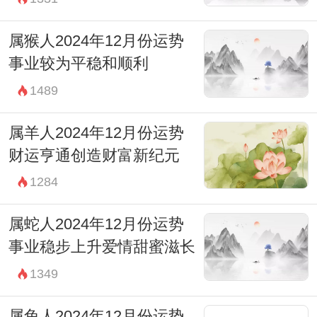
属猴人2024年12月份运势
事业较为平稳和顺利
1489
属羊人2024年12月份运势
财运亨通创造财富新纪元
1284
属蛇人2024年12月份运势
事业稳步上升爱情甜蜜滋长
1349
属兔人2024年12月份运势