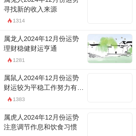
寻找新的收入来源
1314
属龙人2024年12月份运势
理财稳健财运亨通
1281
属鼠人2024年12月份运势
财运较为平稳工作努力有回
报
1383
属虎人2024年12月份运势
注意调节作息和饮食习惯