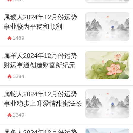
属猴人2024年12月份运势
事业较为平稳和顺利
1489
属羊人2024年12月份运势
财运亨通创造财富新纪元
1284
属蛇人2024年12月份运势
事业稳步上升爱情甜蜜滋长
1349
属兔人2024年12月份运势