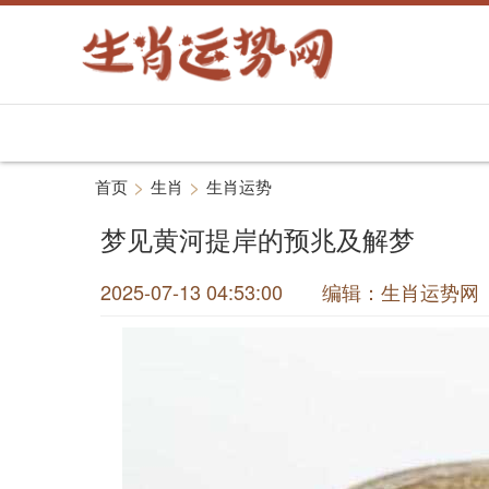
>
>
首页
生肖
生肖运势
梦见黄河提岸的预兆及解梦
2025-07-13 04:53:00 编辑：生肖运