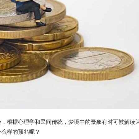
验，根据心理学和民间传统，梦境中的景象有时可被解读
什么样的预兆呢？