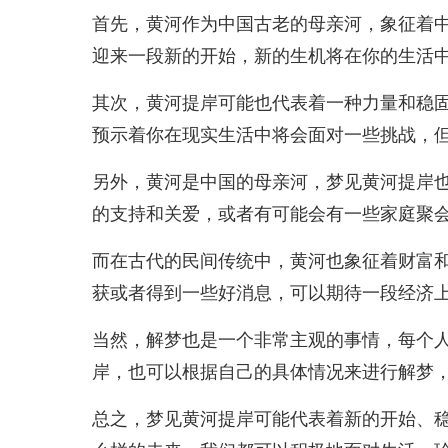
首先，黄河作为中国古老的母亲河，象征着
迎来一段新的开始，新的生机将在你的生活
其次，黄河提岸可能也代表着一种力量和稳
预示着你在现实生活中将会面对一些挑战，
另外，黄河是中国的母亲河，梦见黄河提岸
的支持和关爱，或者有可能会有一些家庭聚
而在古代的民间传统中，黄河也象征着财富
获或者得到一些好消息，可以期待一段经济
当然，解梦也是一个非常主观的事情，每个
岸，也可以根据自己的具体情况来进行解梦
总之，梦见黄河提岸可能代表着新的开始、