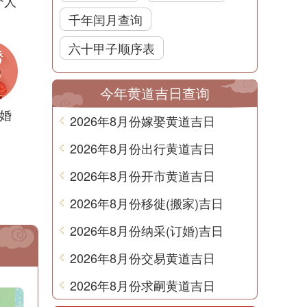
个人
千年闰月查询
六十甲子顺序表
今年黄道吉日查询
婚
2026年8月份嫁娶黄道吉日
2026年8月份出行黄道吉日
2026年8月份开市黄道吉日
2026年8月份移徙(搬家)吉日
2026年8月份纳采(订婚)吉日
2026年8月份交易黄道吉日
2026年8月份求嗣黄道吉日