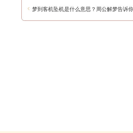
梦到客机坠机是什么意思？周公解梦告诉