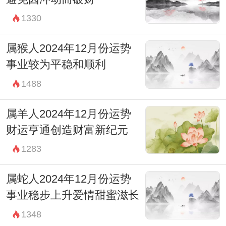
1330
属猴人2024年12月份运势
事业较为平稳和顺利
1488
属羊人2024年12月份运势
财运亨通创造财富新纪元
1283
属蛇人2024年12月份运势
事业稳步上升爱情甜蜜滋长
1348