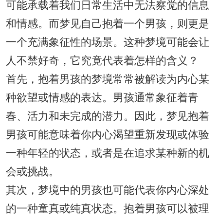
可能承载着我们日常生活中无法察觉的信息
和情感。而梦见自己抱着一个男孩，则更是
一个充满象征性的场景。这种梦境可能会让
人不禁好奇，它究竟代表着怎样的含义？
首先，抱着男孩的梦境常常被解读为内心某
种欲望或情感的表达。男孩通常象征着青
春、活力和未完成的潜力。因此，梦见抱着
男孩可能意味着你内心渴望重新发现或体验
一种年轻的状态，或者是在追求某种新的机
会或挑战。
其次，梦境中的男孩也可能代表你内心深处
的一种童真或纯真状态。抱着男孩可以被理