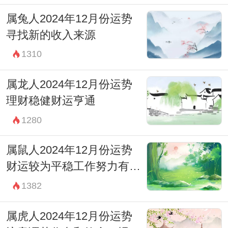
属兔人2024年12月份运势
寻找新的收入来源
1310
属龙人2024年12月份运势
理财稳健财运亨通
1280
属鼠人2024年12月份运势
财运较为平稳工作努力有回
报
1382
属虎人2024年12月份运势