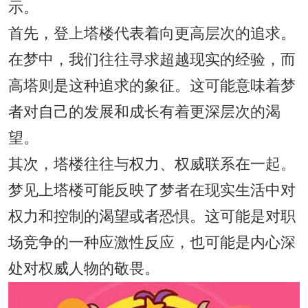
示。
首先，登上塔楼代表着向更高层次的追求。
在梦中，我们往往寻求超越现实的经验，而
高塔则是这种追求的象征。这可能意味着梦
者对自己的发展和成长有着更深层次的渴
望。
其次，塔楼往往与权力、权威联系在一起。
梦见上塔楼可能反映了梦者在现实生活中对
权力和控制的渴望或者恐惧。这可能是对职
场竞争的一种应激性反应，也可能是内心深
处对权威人物的敬畏。