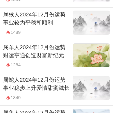
属猴人2024年12月份运势
事业较为平稳和顺利
1489
属羊人2024年12月份运势
财运亨通创造财富新纪元
1284
属蛇人2024年12月份运势
事业稳步上升爱情甜蜜滋长
1349
属兔人2024年12月份运势