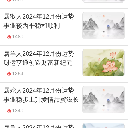
属猴人2024年12月份运势
事业较为平稳和顺利
1489
属羊人2024年12月份运势
财运亨通创造财富新纪元
1284
属蛇人2024年12月份运势
事业稳步上升爱情甜蜜滋长
1349
属兔人2024年12月份运势