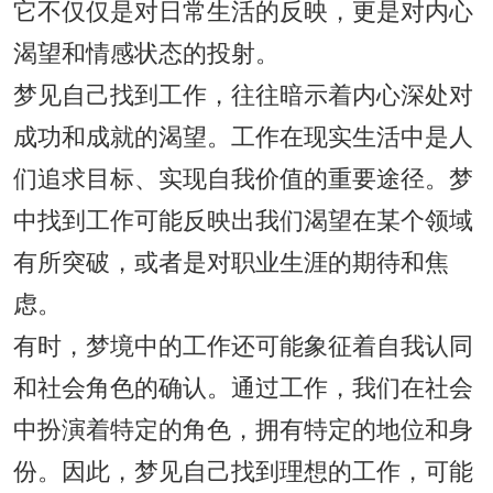
它不仅仅是对日常生活的反映，更是对内心
渴望和情感状态的投射。
梦见自己找到工作，往往暗示着内心深处对
成功和成就的渴望。工作在现实生活中是人
们追求目标、实现自我价值的重要途径。梦
中找到工作可能反映出我们渴望在某个领域
有所突破，或者是对职业生涯的期待和焦
虑。
有时，梦境中的工作还可能象征着自我认同
和社会角色的确认。通过工作，我们在社会
中扮演着特定的角色，拥有特定的地位和身
份。因此，梦见自己找到理想的工作，可能