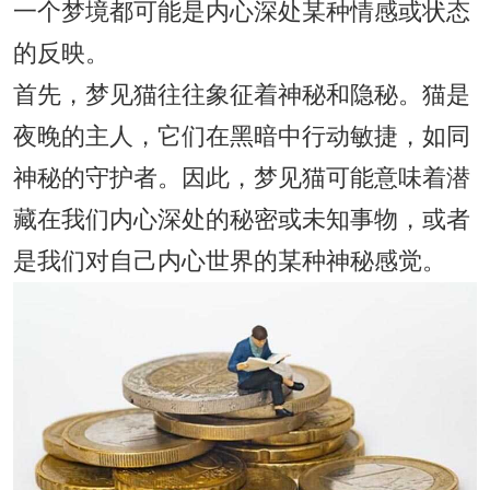
一个梦境都可能是内心深处某种情感或状态
的反映。
首先，梦见猫往往象征着神秘和隐秘。猫是
夜晚的主人，它们在黑暗中行动敏捷，如同
神秘的守护者。因此，梦见猫可能意味着潜
藏在我们内心深处的秘密或未知事物，或者
是我们对自己内心世界的某种神秘感觉。