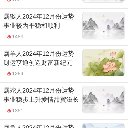
属猴人2024年12月份运势
事业较为平稳和顺利
1489
属羊人2024年12月份运势
财运亨通创造财富新纪元
1284
属蛇人2024年12月份运势
事业稳步上升爱情甜蜜滋长
1351
属兔人2024年12月份运势