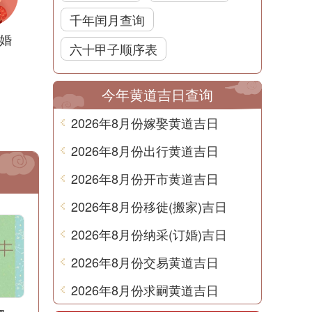
千年闰月查询
婚
六十甲子顺序表
今年黄道吉日查询
2026年8月份嫁娶黄道吉日
2026年8月份出行黄道吉日
2026年8月份开市黄道吉日
2026年8月份移徙(搬家)吉日
2026年8月份纳采(订婚)吉日
2026年8月份交易黄道吉日
2026年8月份求嗣黄道吉日