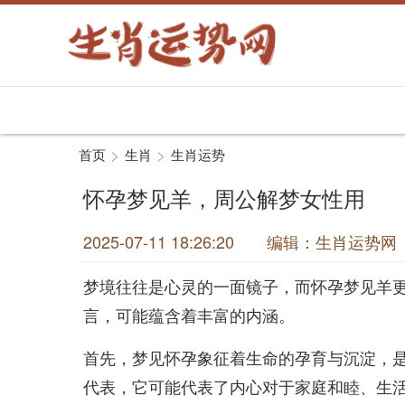
>
>
首页
生肖
生肖运势
怀孕梦见羊，周公解梦女性用
2025-07-11 18:26:20 编辑：生肖运
梦境往往是心灵的一面镜子，而怀孕梦见羊
言，可能蕴含着丰富的内涵。
首先，梦见怀孕象征着生命的孕育与沉淀，
代表，它可能代表了内心对于家庭和睦、生