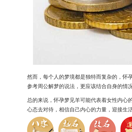
然而，每个人的梦境都是独特而复杂的，怀
参考周公解梦的说法，更应该结合自身的情
总的来说，怀孕梦见羊可能代表着女性内心
心态去对待，相信自己内心的力量，迎接生