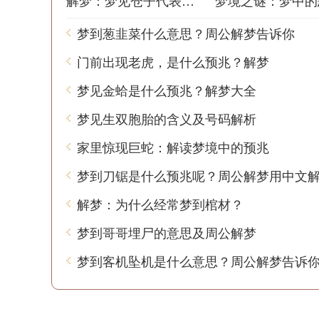
解梦：梦见仓子代表什么？
梦到葱韭菜什么意思？周公解梦告诉你
门前出现老虎，是什么预兆？解梦
梦见金蛤是什么预兆？解梦大全
梦见生双胞胎的含义及号码解析
家里惊现巨蛇：解读梦境中的预兆
梦到刀锯是什么预兆呢？周公解梦用中文
解梦：为什么经常梦到棺材？
梦到哥哥埋尸的意思及周公解梦
梦到客机坠机是什么意思？周公解梦告诉