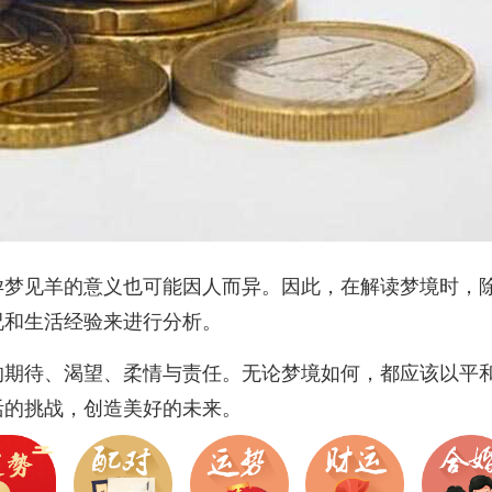
孕梦见羊的意义也可能因人而异。因此，在解读梦境时，
况和生活经验来进行分析。
的期待、渴望、柔情与责任。无论梦境如何，都应该以平
活的挑战，创造美好的未来。