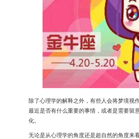
除了心理学的解释之外，有些人会将梦境视
最近是否有什么重要的事情，或者是需要留
化。
无论是从心理学的角度还是超自然的角度来