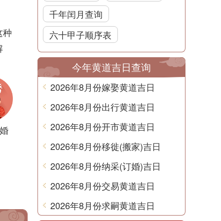
千年闰月查询
这种
六十甲子顺序表
解
今年黄道吉日查询
2026年8月份嫁娶黄道吉日
2026年8月份出行黄道吉日
2026年8月份开市黄道吉日
婚
2026年8月份移徙(搬家)吉日
2026年8月份纳采(订婚)吉日
2026年8月份交易黄道吉日
2026年8月份求嗣黄道吉日