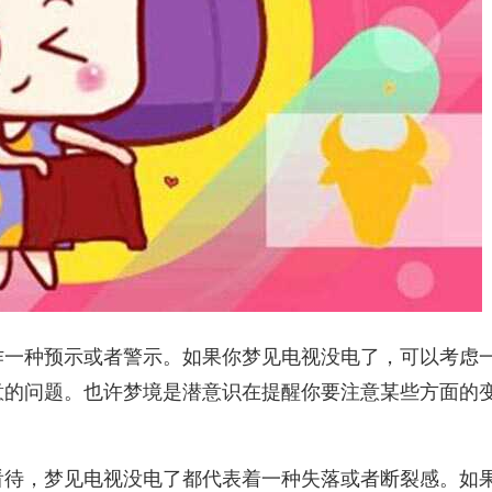
作一种预示或者警示。如果你梦见电视没电了，可以考虑
意的问题。也许梦境是潜意识在提醒你要注意某些方面的
看待，梦见电视没电了都代表着一种失落或者断裂感。如