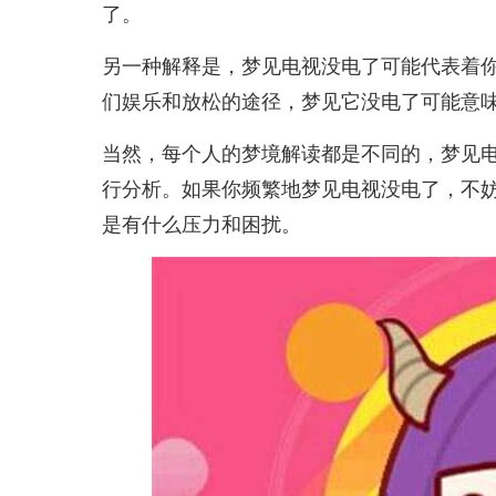
了。
另一种解释是，梦见电视没电了可能代表着
们娱乐和放松的途径，梦见它没电了可能意
当然，每个人的梦境解读都是不同的，梦见
行分析。如果你频繁地梦见电视没电了，不
是有什么压力和困扰。