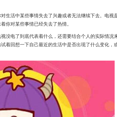
你对生活中某些事情失去了兴趣或者无法继续下去。电视
味着你对某些事情已经失去了热情。
电视没电了到底代表着什么，还需要结合个人的实际情况
妨试着回想一下自己最近的生活中是否出现了什么变化，