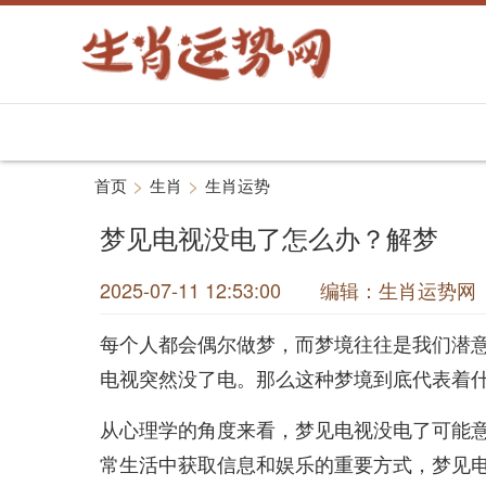
>
>
首页
生肖
生肖运势
梦见电视没电了怎么办？解梦
2025-07-11 12:53:00 编辑：生肖运
每个人都会偶尔做梦，而梦境往往是我们潜
电视突然没了电。那么这种梦境到底代表着
从心理学的角度来看，梦见电视没电了可能
常生活中获取信息和娱乐的重要方式，梦见