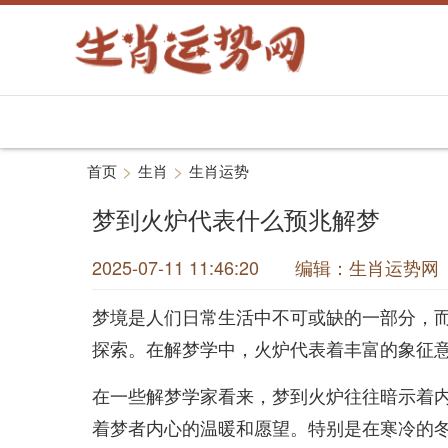
>
>
首页
生肖
生肖运势
梦到火炉代表什么预兆解梦
2025-07-11 11:46:20 编辑：生肖运
梦境是人们日常生活中不可或缺的一部分，
探索。在解梦学中，火炉代表着丰富的象征
在一些解梦学家看来，梦到火炉往往暗示着
着梦者内心的温暖和愿望。特别是在寒冷的