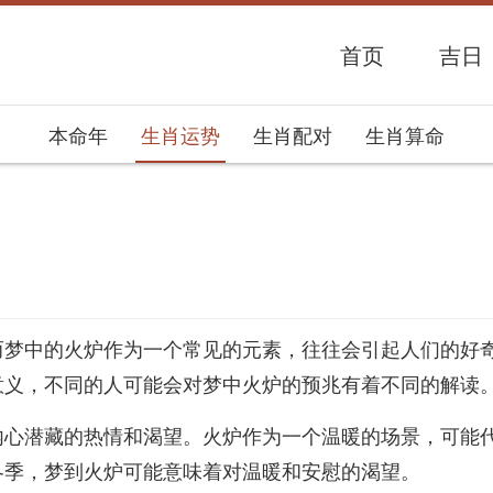
首页
吉日
本命年
生肖运势
生肖配对
生肖算命
势网
而梦中的火炉作为一个常见的元素，往往会引起人们的好
意义，不同的人可能会对梦中火炉的预兆有着不同的解读
内心潜藏的热情和渴望。火炉作为一个温暖的场景，可能
冬季，梦到火炉可能意味着对温暖和安慰的渴望。