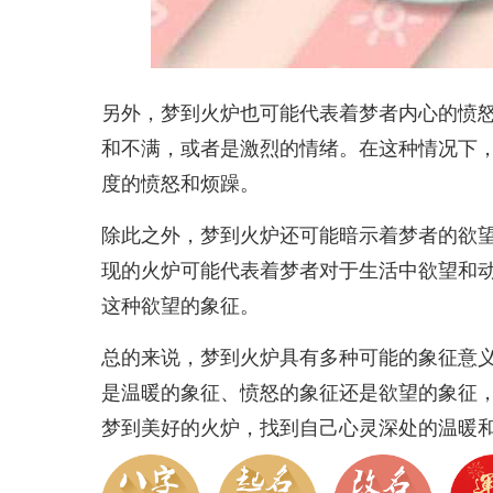
另外，梦到火炉也可能代表着梦者内心的愤
和不满，或者是激烈的情绪。在这种情况下
度的愤怒和烦躁。
除此之外，梦到火炉还可能暗示着梦者的欲
现的火炉可能代表着梦者对于生活中欲望和
这种欲望的象征。
总的来说，梦到火炉具有多种可能的象征意
是温暖的象征、愤怒的象征还是欲望的象征
梦到美好的火炉，找到自己心灵深处的温暖