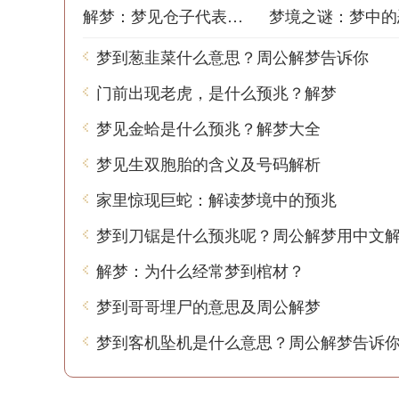
解梦：梦见仓子代表什么？
梦到葱韭菜什么意思？周公解梦告诉你
门前出现老虎，是什么预兆？解梦
梦见金蛤是什么预兆？解梦大全
梦见生双胞胎的含义及号码解析
家里惊现巨蛇：解读梦境中的预兆
梦到刀锯是什么预兆呢？周公解梦用中文
解梦：为什么经常梦到棺材？
梦到哥哥埋尸的意思及周公解梦
梦到客机坠机是什么意思？周公解梦告诉