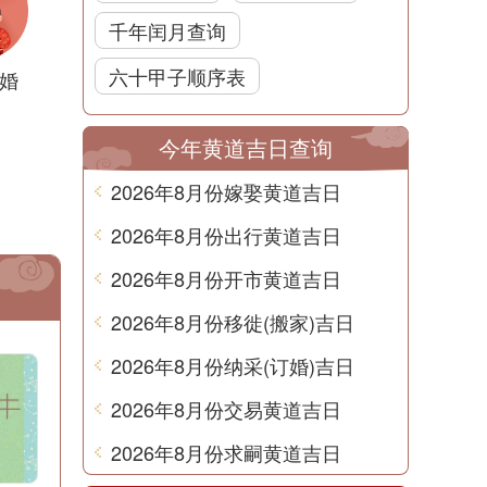
千年闰月查询
六十甲子顺序表
婚
今年黄道吉日查询
2026年8月份嫁娶黄道吉日
2026年8月份出行黄道吉日
2026年8月份开市黄道吉日
2026年8月份移徙(搬家)吉日
2026年8月份纳采(订婚)吉日
2026年8月份交易黄道吉日
2026年8月份求嗣黄道吉日