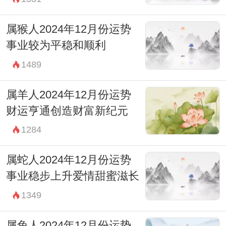
属猴人2024年12月份运势
事业较为平稳和顺利
1489
属羊人2024年12月份运势
财运亨通创造财富新纪元
1284
属蛇人2024年12月份运势
事业稳步上升爱情甜蜜滋长
1349
属兔人2024年12月份运势