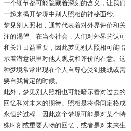
一个细节都可能隐藏着深刻的含义，让我们
一起来揭开梦境中别人照相的神秘面纱。
梦见别人照相，通常代表着对外界评价和关
注的渴望。在当今社会，人们对外界的认可
和关注日益重要，因此梦见别人照相可能暗
示着潜意识里对他人观点和评价的在意。这
种梦境常常出现在个人自尊心受到挑战或需
要自我肯定的时候。
此外，梦见别人照相也可能暗示着对过去的
回忆和对未来的期待。照相是将瞬间定格成
永恒的过程，因此这个梦境可能是对某个特
殊时刻或重要人物的回忆，或者是对未来生