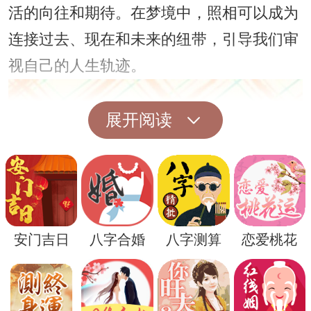
活的向往和期待。在梦境中，照相可以成为
连接过去、现在和未来的纽带，引导我们审
视自己的人生轨迹。
展开阅读
安门吉日
八字合婚
八字测算
恋爱桃花
另一种解读是，梦见别人照相可能意味着对