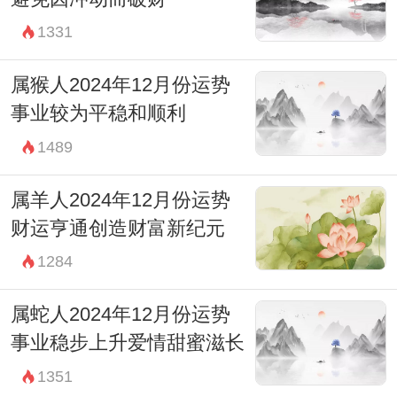
1331
属猴人2024年12月份运势
事业较为平稳和顺利
1489
属羊人2024年12月份运势
财运亨通创造财富新纪元
1284
属蛇人2024年12月份运势
事业稳步上升爱情甜蜜滋长
1351