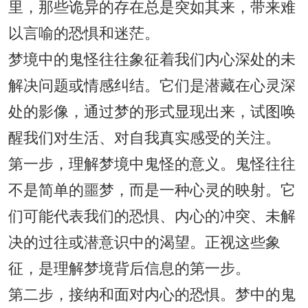
里，那些诡异的存在总是突如其来，带来难
以言喻的恐惧和迷茫。
梦境中的鬼怪往往象征着我们内心深处的未
解决问题或情感纠结。它们是潜藏在心灵深
处的影像，通过梦的形式显现出来，试图唤
醒我们对生活、对自我真实感受的关注。
第一步，理解梦境中鬼怪的意义。鬼怪往往
不是简单的噩梦，而是一种心灵的映射。它
们可能代表我们的恐惧、内心的冲突、未解
决的过往或潜意识中的渴望。正视这些象
征，是理解梦境背后信息的第一步。
第二步，接纳和面对内心的恐惧。梦中的鬼