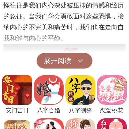
怪往往是我们内心深处被压抑的情感和经历
的象征。当我们学会勇敢面对这些恐惧，接
纳内心的不完美和痛苦时，我们也在走向自
我和解与内心的平静。
展开阅读
安门吉日
八字合婚
八字测算
恋爱桃花