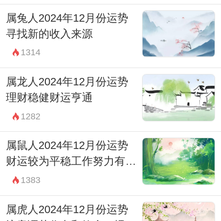
属兔人2024年12月份运势
寻找新的收入来源
1314
属龙人2024年12月份运势
理财稳健财运亨通
1282
属鼠人2024年12月份运势
财运较为平稳工作努力有回
报
1383
属虎人2024年12月份运势