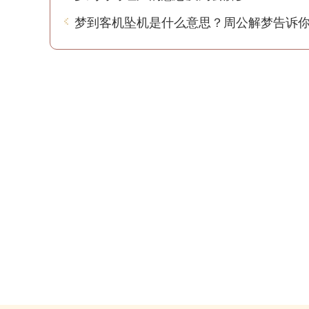
梦到客机坠机是什么意思？周公解梦告诉