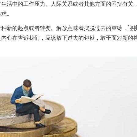
常生活中的工作压力、人际关系或者其他方面的困扰有关
追求。
一种新的起点或者转变。解放意味着摆脱过去的束缚，迎
是内心在告诉我们，应该放下过去的包袱，敢于面对新的