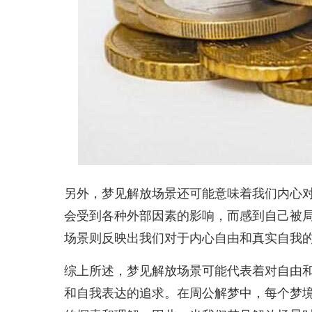
另外，梦见解放场景还可能意味着我们内心
会受到各种外部因素的影响，而感到自己被
场景则反映出我们对于内心自由和真实自我
综上所述，梦见解放场景可能代表着对自由
和自我表达的追求。在周公解梦中，每个梦