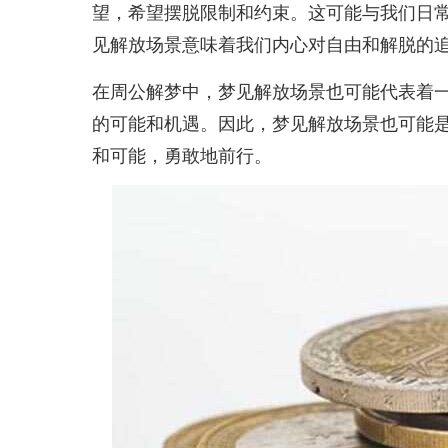
望，希望摆脱限制和约束。这可能与我们日
见解放场景意味着我们内心对自由和解脱的
在周公解梦中，梦见解放场景也可能代表着
的可能和机遇。因此，梦见解放场景也可能
和可能，勇敢地前行。