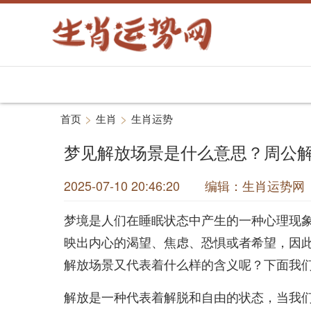
>
>
首页
生肖
生肖运势
梦见解放场景是什么意思？周公
2025-07-10 20:46:20 编辑：生肖运
梦境是人们在睡眠状态中产生的一种心理现
映出内心的渴望、焦虑、恐惧或者希望，因
解放场景又代表着什么样的含义呢？下面我
解放是一种代表着解脱和自由的状态，当我