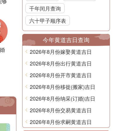
能够
千年闰月查询
六十甲子顺序表
今年黄道吉日查询
婚
2026年8月份嫁娶黄道吉日
2026年8月份出行黄道吉日
2026年8月份开市黄道吉日
2026年8月份移徙(搬家)吉日
2026年8月份纳采(订婚)吉日
2026年8月份交易黄道吉日
2026年8月份求嗣黄道吉日