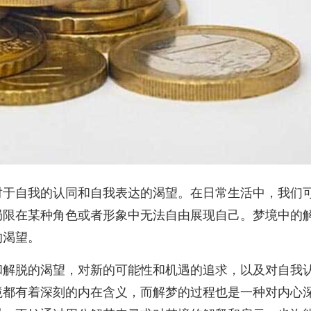
对于自我的认同和自我表达的渴望。在日常生活中，我们
局限在某种角色或者形象中无法自由展现自己。梦境中的
的渴望。
和解脱的渴望，对新的可能性和机遇的追求，以及对自我
境都有着深刻的内在含义，而解梦的过程也是一种对内心