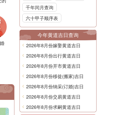
处的
千年闰月查询
六十甲子顺序表
今年黄道吉日查询
婚
2026年8月份嫁娶黄道吉日
2026年8月份出行黄道吉日
2026年8月份开市黄道吉日
2026年8月份移徙(搬家)吉日
2026年8月份纳采(订婚)吉日
2026年8月份交易黄道吉日
2026年8月份求嗣黄道吉日