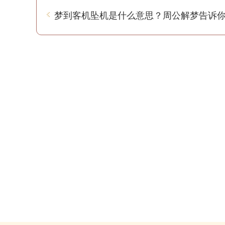
梦到客机坠机是什么意思？周公解梦告诉