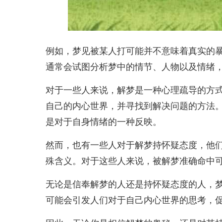
例如，梦见被某人打可能并不意味着真实的
通常会试图分析梦中的情节、人物以及情绪
对于一些人来说，解梦是一种心理疏导的方
自己的内心世界，并寻找到解决问题的方法
是对于自身情绪的一种反映。
然而，也有一些人对于解梦持怀疑态度，他
殊含义。对于这些人来说，被解梦准确命中
无论是信奉解梦的人还是持怀疑态度的人，
可能会引发人们对于自己内心世界的思考，