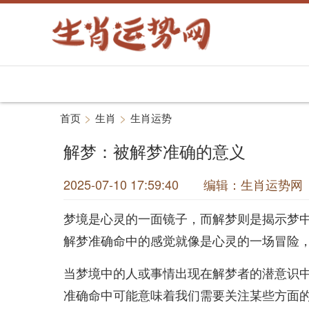
>
>
首页
生肖
生肖运势
解梦：被解梦准确的意义
2025-07-10 17:59:40 编辑：生肖运
梦境是心灵的一面镜子，而解梦则是揭示梦
解梦准确命中的感觉就像是心灵的一场冒险
当梦境中的人或事情出现在解梦者的潜意识
准确命中可能意味着我们需要关注某些方面