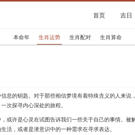
首页
吉日
本命年
生肖运势
生肖配对
生肖算命
势网
中信息的钥匙。对于那些相信梦境有着特殊含义的人来说
，一次探寻内心深处的旅程。
中，或许是心灵在试图告诉我们一些关于自己的事情。被
的生活，或者是潜意识中的一种需求在寻求表达。