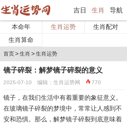
吉日
生肖
导航
本命年
生肖运势
生肖配对
生肖算命
>
>
首页
生肖
生肖运势
镜子碎裂：解梦镜子碎裂的意义
2025-07-10 编辑：生肖运势网
770
镜子，在我们生活中有着重要的象征意义。
在玻璃镜子碎裂的梦境中，常常让人感到不
安和恐惧。那么，解梦镜子碎裂到底意味着