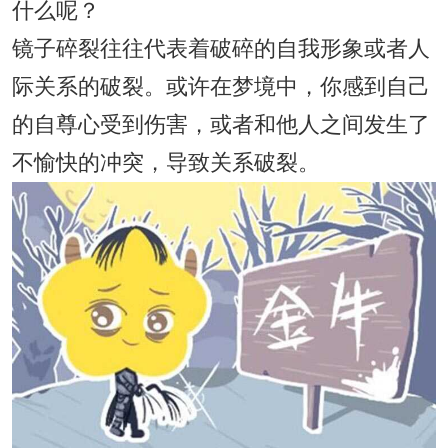
什么呢？
镜子碎裂往往代表着破碎的自我形象或者人
际关系的破裂。或许在梦境中，你感到自己
的自尊心受到伤害，或者和他人之间发生了
不愉快的冲突，导致关系破裂。