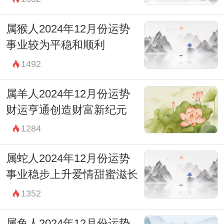
属猴人2024年12月份运势
事业较为平稳和顺利
1492
属羊人2024年12月份运势
财运亨通创造财富新纪元
1284
属蛇人2024年12月份运势
事业稳步上升爱情甜蜜滋长
1352
属兔人2024年12月份运势