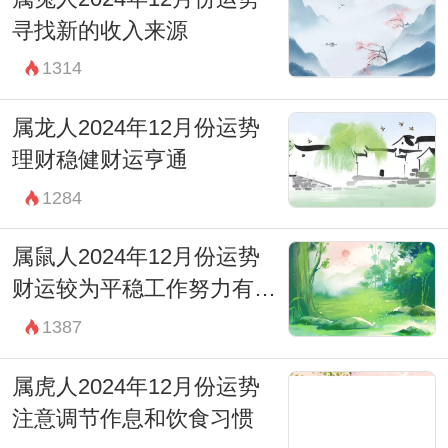
寻找新的收入来源
1314
属龙人2024年12月份运势
理财稳健财运亨通
1284
属鼠人2024年12月份运势
财运较为平稳工作努力有回
报
1387
属虎人2024年12月份运势
注意调节作息和饮食习惯