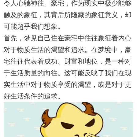
令人心驰神往。豪宅，作为现实中极少能够
触及的象征，其背后所隐藏的象征意义，却
可能超乎我们想象。
首先，梦见自己住在豪宅中往往象征着内心
对于物质生活的渴望和追求。在梦境中，豪
宅往往代表着成功、财富和地位，是一种对
于生活质量的向往。这可能反映了我们在现
实生活中对于物质享受的渴望，或是对于更
好生活条件的追求。