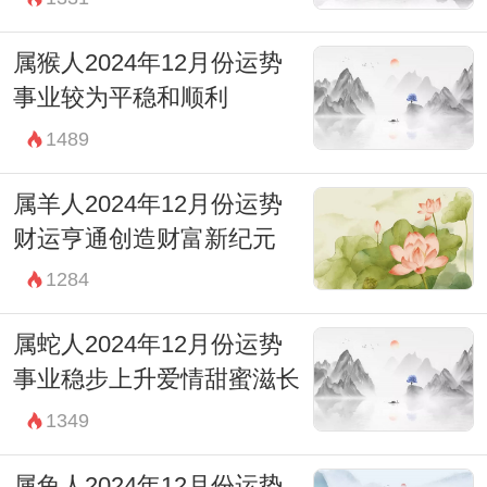
属猴人2024年12月份运势
事业较为平稳和顺利
1489
属羊人2024年12月份运势
财运亨通创造财富新纪元
1284
属蛇人2024年12月份运势
事业稳步上升爱情甜蜜滋长
1349
属兔人2024年12月份运势