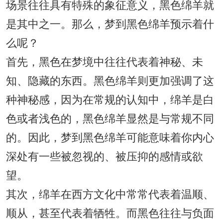
场景往往具有特殊的象征意义，黑色绵羊就
是其中之一。那么，梦到黑色绵羊预示着什
么呢？
首先，黑色在梦境中往往代表着神秘、未
知、隐藏的东西。黑色绵羊则更加强调了这
种神秘感，因为在常规的认知中，绵羊是白
色或者浅色的，黑色绵羊显然是与常规不同
的。因此，梦到黑色绵羊可能意味着你内心
深处有一些被忽视的、被压抑的感情或欲
望。
其次，绵羊在西方文化中常常代表着温顺、
顺从，甚至代表着牺牲。而黑色往往与负面