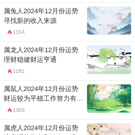
属兔人2024年12月份运势
寻找新的收入来源
1314
属龙人2024年12月份运势
理财稳健财运亨通
1281
属鼠人2024年12月份运势
财运较为平稳工作努力有回
报
1383
属虎人2024年12月份运势