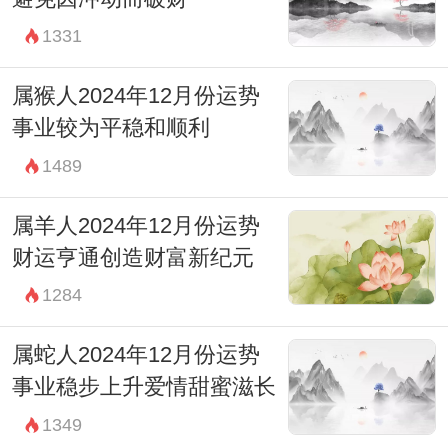
1331
属猴人2024年12月份运势
事业较为平稳和顺利
1489
属羊人2024年12月份运势
财运亨通创造财富新纪元
1284
属蛇人2024年12月份运势
事业稳步上升爱情甜蜜滋长
1349