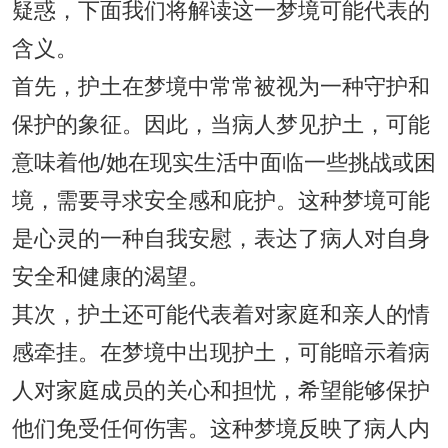
疑惑，下面我们将解读这一梦境可能代表的
含义。
首先，护土在梦境中常常被视为一种守护和
保护的象征。因此，当病人梦见护土，可能
意味着他/她在现实生活中面临一些挑战或困
境，需要寻求安全感和庇护。这种梦境可能
是心灵的一种自我安慰，表达了病人对自身
安全和健康的渴望。
其次，护土还可能代表着对家庭和亲人的情
感牵挂。在梦境中出现护土，可能暗示着病
人对家庭成员的关心和担忧，希望能够保护
他们免受任何伤害。这种梦境反映了病人内