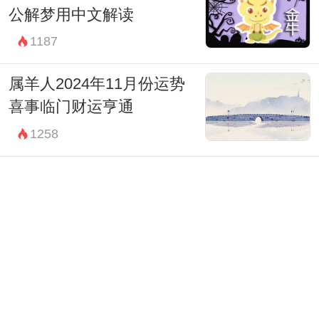
公解梦用中文解读
1187
属羊人2024年11月份运势
喜事临门财运亨通
1258
属马人2024年12月份运势
机遇只会眷顾有准备的人
1301
属猪人2024年12月份运势
避免因冲动而破财
1332