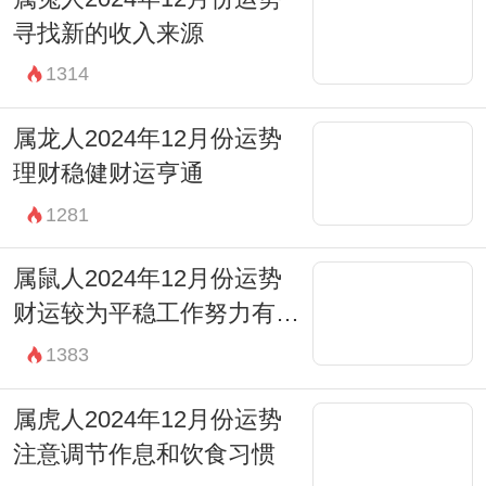
寻找新的收入来源
1314
属龙人2024年12月份运势
理财稳健财运亨通
1281
属鼠人2024年12月份运势
财运较为平稳工作努力有回
报
1383
属虎人2024年12月份运势
注意调节作息和饮食习惯