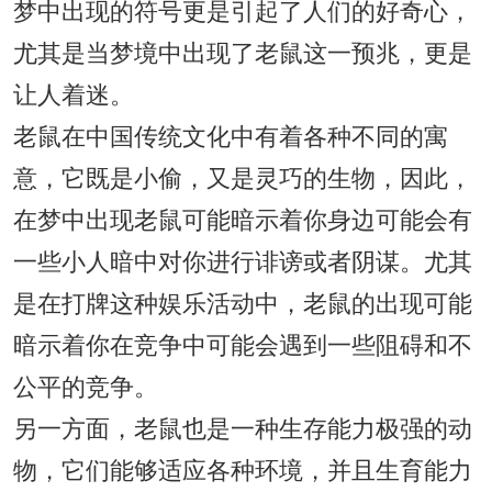
梦中出现的符号更是引起了人们的好奇心，
尤其是当梦境中出现了老鼠这一预兆，更是
让人着迷。
老鼠在中国传统文化中有着各种不同的寓
意，它既是小偷，又是灵巧的生物，因此，
在梦中出现老鼠可能暗示着你身边可能会有
一些小人暗中对你进行诽谤或者阴谋。尤其
是在打牌这种娱乐活动中，老鼠的出现可能
暗示着你在竞争中可能会遇到一些阻碍和不
公平的竞争。
另一方面，老鼠也是一种生存能力极强的动
物，它们能够适应各种环境，并且生育能力