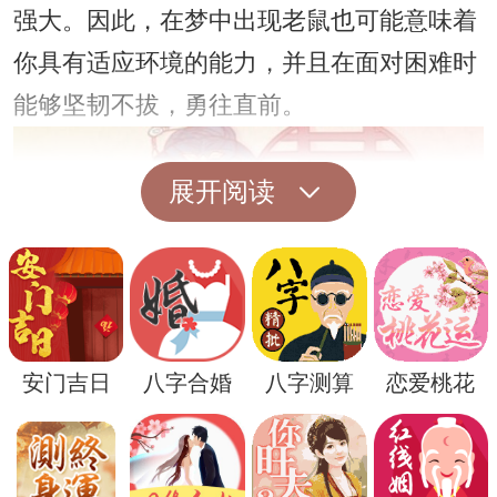
强大。因此，在梦中出现老鼠也可能意味着
你具有适应环境的能力，并且在面对困难时
能够坚韧不拔，勇往直前。
展开阅读
安门吉日
八字合婚
八字测算
恋爱桃花
除了以上的解释之外，老鼠在一些文化中还
被视为财富的象征。特别是在中国传统文化