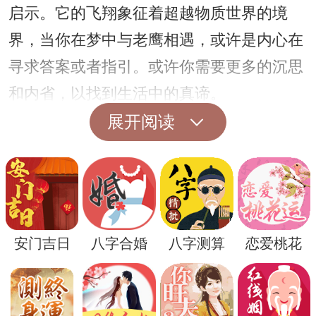
启示。它的飞翔象征着超越物质世界的境
界，当你在梦中与老鹰相遇，或许是内心在
寻求答案或者指引。或许你需要更多的沉思
和内省，以找到生活中的真谛。
展开阅读
安门吉日
八字合婚
八字测算
恋爱桃花