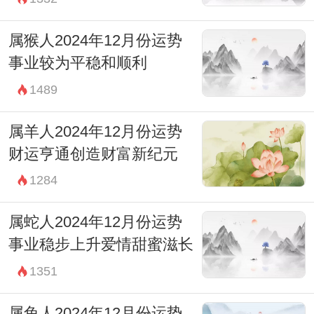
属猴人2024年12月份运势
事业较为平稳和顺利
1489
属羊人2024年12月份运势
财运亨通创造财富新纪元
1284
属蛇人2024年12月份运势
事业稳步上升爱情甜蜜滋长
1351
属兔人2024年12月份运势