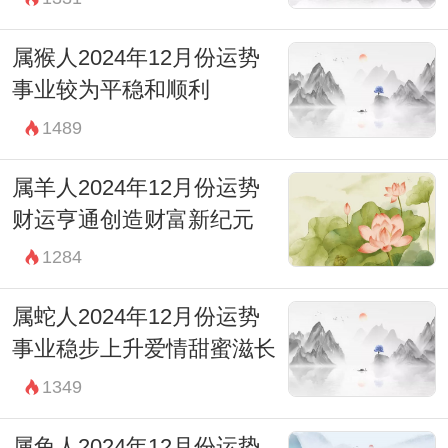
属猴人2024年12月份运势
事业较为平稳和顺利
1489
属羊人2024年12月份运势
财运亨通创造财富新纪元
1284
属蛇人2024年12月份运势
事业稳步上升爱情甜蜜滋长
1349
属兔人2024年12月份运势