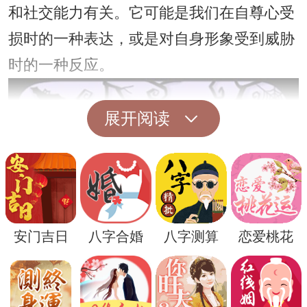
和社交能力有关。它可能是我们在自尊心受
损时的一种表达，或是对自身形象受到威胁
时的一种反应。
展开阅读
安门吉日
八字合婚
八字测算
恋爱桃花
此外，梦见牙齿断裂还可能与我们的决策和