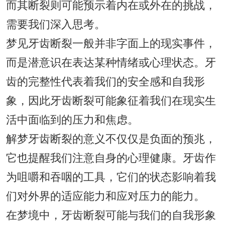
而其断裂则可能预示着内在或外在的挑战，
需要我们深入思考。
梦见牙齿断裂一般并非字面上的现实事件，
而是潜意识在表达某种情绪或心理状态。牙
齿的完整性代表着我们的安全感和自我形
象，因此牙齿断裂可能象征着我们在现实生
活中面临到的压力和焦虑。
解梦牙齿断裂的意义不仅仅是负面的预兆，
它也提醒我们注意自身的心理健康。牙齿作
为咀嚼和吞咽的工具，它们的状态影响着我
们对外界的适应能力和应对压力的能力。
在梦境中，牙齿断裂可能与我们的自我形象