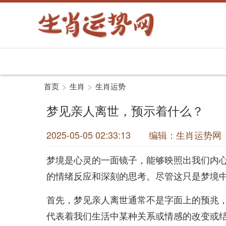
>
>
首页
生肖
生肖运势
梦见亲人离世，预示着什么？
2025-05-05 02:33:13 编辑：生肖运
梦境是心灵的一面镜子，能够映照出我们内
的情绪反应和深刻的思考。尽管这只是梦境
首先，梦见亲人离世通常不是字面上的预兆
代表着我们生活中某种关系或情感的改变或