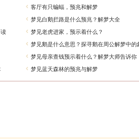
客厅有只蝙蝠，预兆和解梦
梦见白鹅拦路是什么预兆？解梦大全
解读
梦见老虎进家，预示着什么？
梦见鹅是什么意思？探寻鹅在周公解梦中的
梦见母亲查钱预示着什么？解梦大师告诉你
你
梦见蓝天森林的预兆与解梦