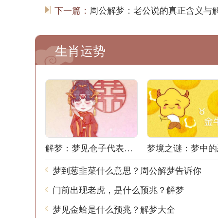
下一篇：
周公解梦：老公说的真正含义与
生肖运势
解梦：梦见仓子代表什么？
梦到葱韭菜什么意思？周公解梦告诉你
门前出现老虎，是什么预兆？解梦
梦见金蛤是什么预兆？解梦大全