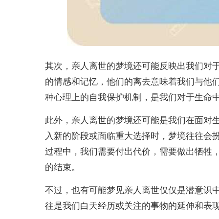
其次，亲人离世的梦境还可能反映出我们对
的情感和记忆，他们的离去意味着我们与他
种心理上的自我保护机制，是我们对于生命
此外，亲人离世的梦境还可能是我们在面对
入新的阶段或面临重大选择时，梦境往往会
过程中，我们需要付出代价，需要做出牺牲，
的结束。
不过，也有可能梦见亲人离世仅仅是潜意识
往是我们白天经历或关注的事物的延伸和表