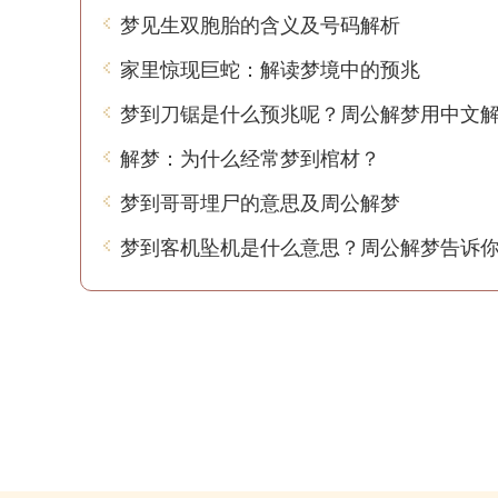
梦见生双胞胎的含义及号码解析
家里惊现巨蛇：解读梦境中的预兆
梦到刀锯是什么预兆呢？周公解梦用中文
解梦：为什么经常梦到棺材？
梦到哥哥埋尸的意思及周公解梦
梦到客机坠机是什么意思？周公解梦告诉