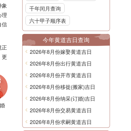
种象
千年闰月查询
心理
六十甲子顺序表
自信
今年黄道吉日查询
境正
2026年8月份嫁娶黄道吉日
，更
2026年8月份出行黄道吉日
2026年8月份开市黄道吉日
2026年8月份移徙(搬家)吉日
2026年8月份纳采(订婚)吉日
婚
2026年8月份交易黄道吉日
2026年8月份求嗣黄道吉日