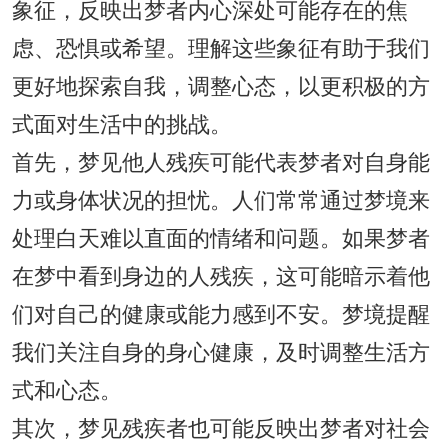
象征，反映出梦者内心深处可能存在的焦
虑、恐惧或希望。理解这些象征有助于我们
更好地探索自我，调整心态，以更积极的方
式面对生活中的挑战。
首先，梦见他人残疾可能代表梦者对自身能
力或身体状况的担忧。人们常常通过梦境来
处理白天难以直面的情绪和问题。如果梦者
在梦中看到身边的人残疾，这可能暗示着他
们对自己的健康或能力感到不安。梦境提醒
我们关注自身的身心健康，及时调整生活方
式和心态。
其次，梦见残疾者也可能反映出梦者对社会