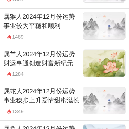
属猴人2024年12月份运势
事业较为平稳和顺利
1489
属羊人2024年12月份运势
财运亨通创造财富新纪元
1284
属蛇人2024年12月份运势
事业稳步上升爱情甜蜜滋长
1349
属兔人2024年12月份运势