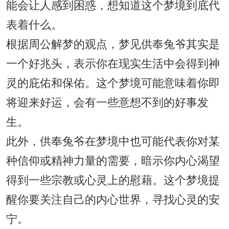
能会让人感到困惑，想知道这个梦境到底代
表着什么。
根据周公解梦的观点，梦见供奉兔爷其实是
一个好兆头，表示你在现实生活中会得到神
灵的庇佑和保佑。这个梦境可能意味着你即
将迎来好运，会有一些意想不到的好事发
生。
此外，供奉兔爷在梦境中也可能代表你对某
种信仰或精神力量的需要，暗示你内心渴望
得到一些宗教或心灵上的慰藉。这个梦境提
醒你要关注自己的内心世界，寻找心灵的安
宁。